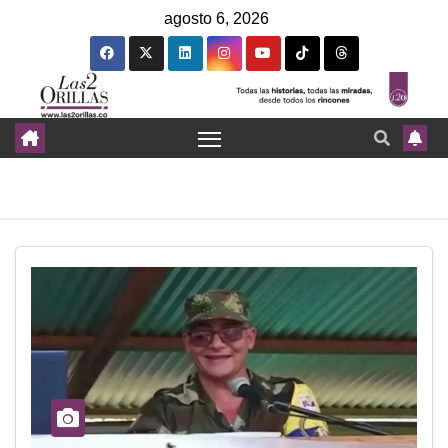
agosto 6, 2026