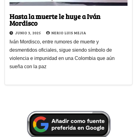
Hasta la muerte le huye a Iván
Mordisco
JUNIO 3, 2025
NERIO LUIS MEJIA
Iván Mordisco, entre rumores de muerte y
desmentidos oficiales, sigue siendo símbolo de
violencia e impunidad en una Colombia que aún
sueña con la paz