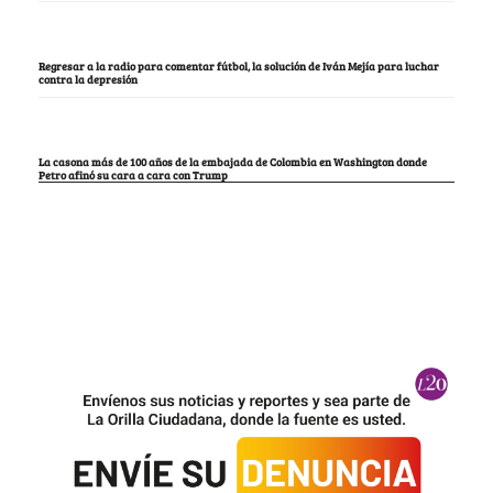
Regresar a la radio para comentar fútbol, la solución de Iván Mejía para luchar
contra la depresión
La casona más de 100 años de la embajada de Colombia en Washington donde
Petro afinó su cara a cara con Trump