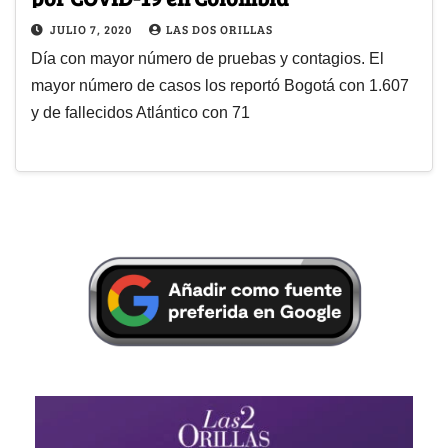
JULIO 7, 2020
LAS DOS ORILLAS
Día con mayor número de pruebas y contagios. El
mayor número de casos los reportó Bogotá con 1.607
y de fallecidos Atlántico con 71