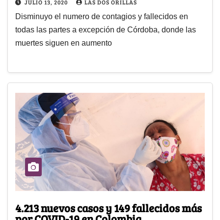
JULIO 13, 2020
LAS DOS ORILLAS
Disminuyo el numero de contagios y fallecidos en
todas las partes a excepción de Córdoba, donde las
muertes siguen en aumento
4.213 nuevos casos y 149 fallecidos más
por COVID-19 en Colombia