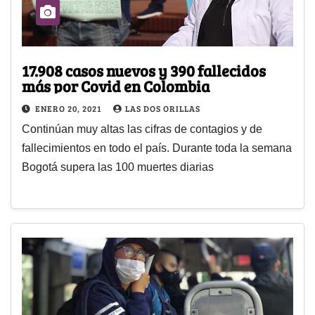
17.908 casos nuevos y 390 fallecidos
más por Covid en Colombia
ENERO 20, 2021
LAS DOS ORILLAS
Continúan muy altas las cifras de contagios y de
fallecimientos en todo el país. Durante toda la semana
Bogotá supera las 100 muertes diarias