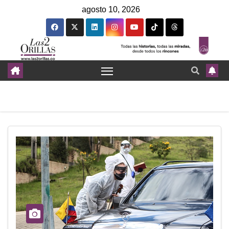
agosto 10, 2026