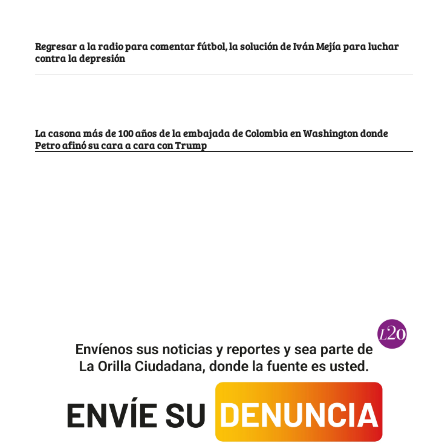
Regresar a la radio para comentar fútbol, la solución de Iván Mejía para luchar
contra la depresión
La casona más de 100 años de la embajada de Colombia en Washington donde
Petro afinó su cara a cara con Trump