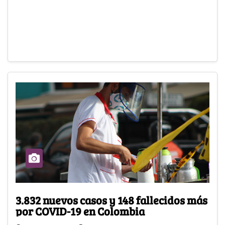
3.832 nuevos casos y 148 fallecidos más
por COVID-19 en Colombia