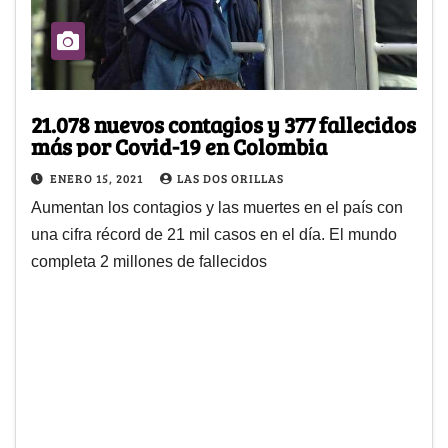
21.078 nuevos contagios y 377 fallecidos
más por Covid-19 en Colombia
ENERO 15, 2021
LAS DOS ORILLAS
Aumentan los contagios y las muertes en el país con
una cifra récord de 21 mil casos en el día. El mundo
completa 2 millones de fallecidos