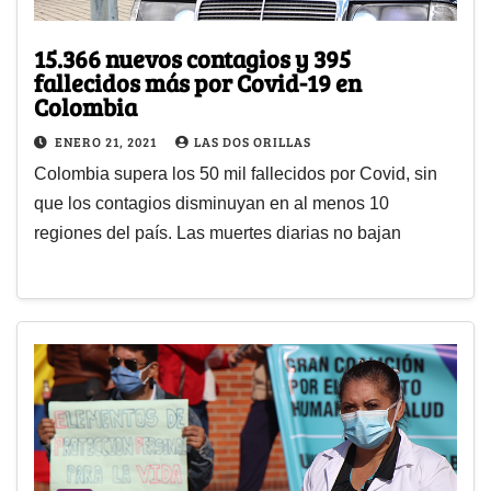
15.366 nuevos contagios y 395
fallecidos más por Covid-19 en
Colombia
ENERO 21, 2021
LAS DOS ORILLAS
Colombia supera los 50 mil fallecidos por Covid, sin
que los contagios disminuyan en al menos 10
regiones del país. Las muertes diarias no bajan