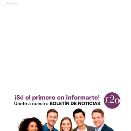
Anuncios.