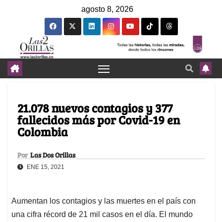
agosto 8, 2026
21.078 nuevos contagios y 377
fallecidos más por Covid-19 en
Colombia
Por
Las Dos Orillas
ENE 15, 2021
Aumentan los contagios y las muertes en el país con
una cifra récord de 21 mil casos en el día. El mundo