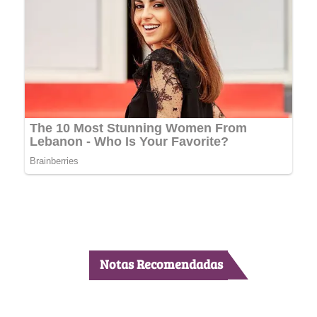
Notas Recomendadas