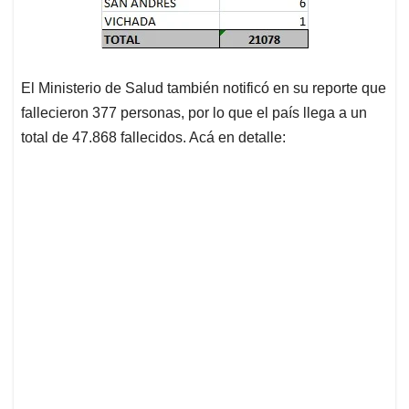
El Ministerio de Salud también notificó en su reporte que
fallecieron 377 personas, por lo que el país llega a un
total de 47.868 fallecidos. Acá en detalle: