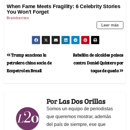
Trump sanciona la
Rebelión de alcaldes paisas
petrolera china socia de
contra Daniel Quintero por
Ecopetrol en Brasil
toque de queda
Por
Las Dos Orillas
Somos un equipo de periodistas
que queremos mostrar, además
del país de siempre, ese que