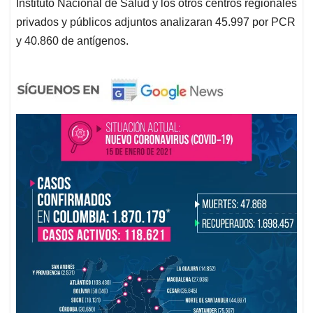
Instituto Nacional de Salud y los otros centros regionales
privados y públicos adjuntos analizaran 45.997 por PCR
y 40.860 de antígenos.