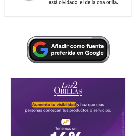
está olvidado, el de la otra orilla.