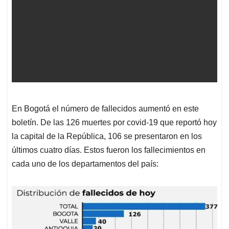
En Bogotá el número de fallecidos aumentó en este
boletín. De las 126 muertes por covid-19 que reportó hoy
la capital de la República, 106 se presentaron en los
últimos cuatro días. Estos fueron los fallecimientos en
cada uno de los departamentos del país: