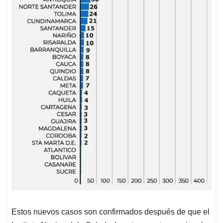
Estos nuevos casos son confirmados después de que el