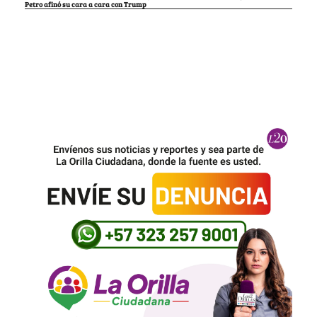
Petro afinó su cara a cara con Trump