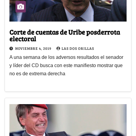
Corte de cuentas de Uribe posderrota
electoral
NOVIEMBRE 4, 2019
LAS DOS ORILLAS
A una semana de los adversos resultados el senador
y líder del CD busca con este manifiesto mostrar que
no es de extrema derecha