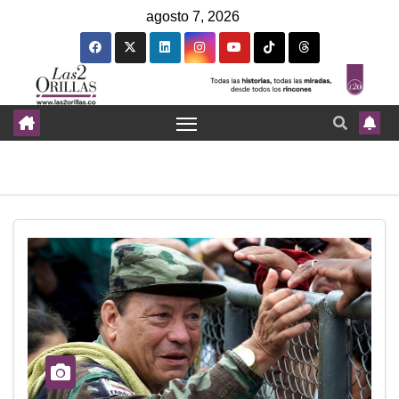
agosto 7, 2026