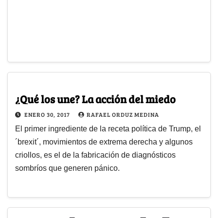
¿Qué los une? La acción del miedo
ENERO 30, 2017
RAFAEL ORDUZ MEDINA
El primer ingrediente de la receta política de Trump, el
´brexit´, movimientos de extrema derecha y algunos
criollos, es el de la fabricación de diagnósticos
sombríos que generen pánico.