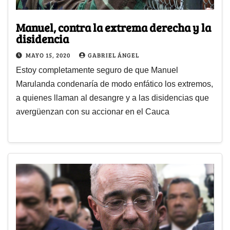
Manuel, contra la extrema derecha y la
disidencia
MAYO 15, 2020
GABRIEL ÁNGEL
Estoy completamente seguro de que Manuel
Marulanda condenaría de modo enfático los extremos,
a quienes llaman al desangre y a las disidencias que
avergüenzan con su accionar en el Cauca