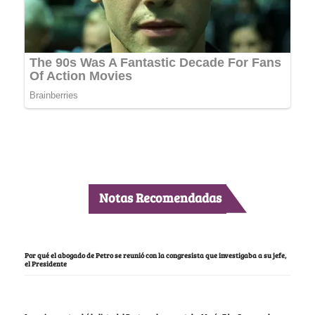
Notas Recomendadas
Por qué el abogado de Petro se reunió con la congresista que investigaba a su jefe,
el Presidente