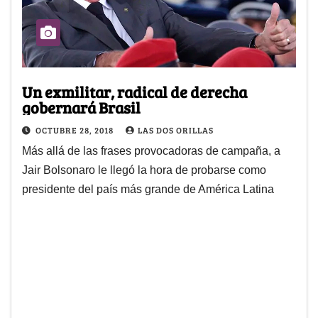
Un exmilitar, radical de derecha
gobernará Brasil
OCTUBRE 28, 2018
LAS DOS ORILLAS
Más allá de las frases provocadoras de campaña, a
Jair Bolsonaro le llegó la hora de probarse como
presidente del país más grande de América Latina