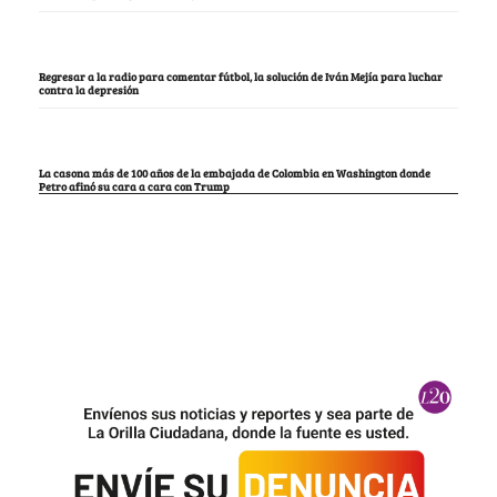
Regresar a la radio para comentar fútbol, la solución de Iván Mejía para luchar
contra la depresión
La casona más de 100 años de la embajada de Colombia en Washington donde
Petro afinó su cara a cara con Trump