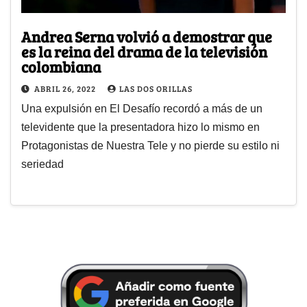
Andrea Serna volvió a demostrar que
es la reina del drama de la televisión
colombiana
ABRIL 26, 2022
LAS DOS ORILLAS
Una expulsión en El Desafío recordó a más de un
televidente que la presentadora hizo lo mismo en
Protagonistas de Nuestra Tele y no pierde su estilo ni
seriedad