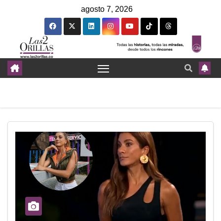
agosto 7, 2026