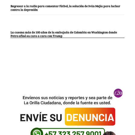
Regresar a la radio para comentar fútbol, la solución de Iván Mejía para luchar
contra la depresión
La casona más de 100 años de la embajada de Colombia en Washington donde
Petro afinó su cara a cara con Trump