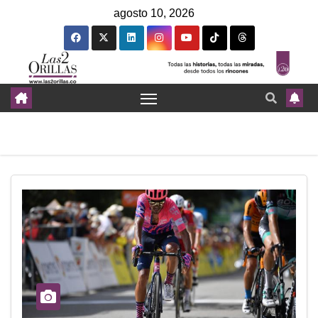
agosto 10, 2026