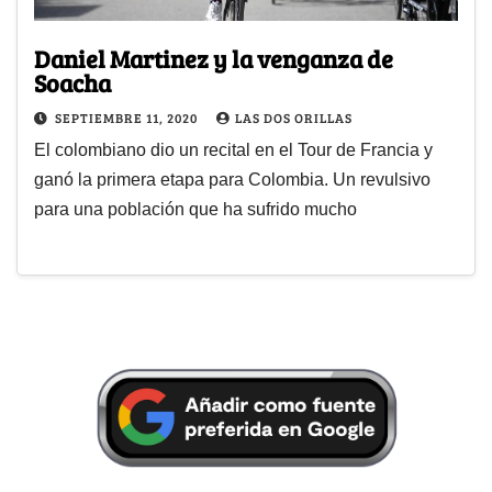
Daniel Martinez y la venganza de
Soacha
SEPTIEMBRE 11, 2020
LAS DOS ORILLAS
El colombiano dio un recital en el Tour de Francia y
ganó la primera etapa para Colombia. Un revulsivo
para una población que ha sufrido mucho