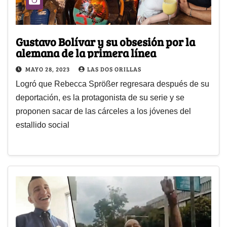
Gustavo Bolívar y su obsesión por la
alemana de la primera línea
MAYO 28, 2023
LAS DOS ORILLAS
Logró que Rebecca Sprößer regresara después de su
deportación, es la protagonista de su serie y se
proponen sacar de las cárceles a los jóvenes del
estallido social