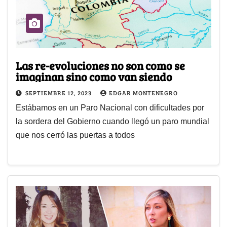
Las re-evoluciones no son como se
imaginan sino como van siendo
SEPTIEMBRE 12, 2023
EDGAR MONTENEGRO
Estábamos en un Paro Nacional con dificultades por
la sordera del Gobierno cuando llegó un paro mundial
que nos cerró las puertas a todos