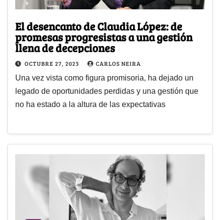
El desencanto de Claudia López: de
promesas progresistas a una gestión
llena de decepciones
OCTUBRE 27, 2023
CARLOS NEIRA
Una vez vista como figura promisoria, ha dejado un
legado de oportunidades perdidas y una gestión que
no ha estado a la altura de las expectativas