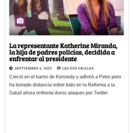
La representante Katherine Miranda,
la hija de padres policías, decidida a
enfrentar al presidente
SEPTIEMBRE 6, 2023
LAS DOS ORILLAS
Creció en el barrio de Kennedy y adhirió a Petro pero
ha tomado distancia sobre todo en la Reforma a la
Salud ahora enfrenta duros ataques por Twitter