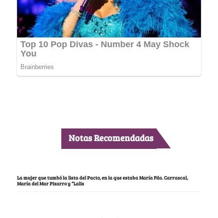
Notas Recomendadas
La mujer que tumbó la lista del Pacto, en la que estaba María Fda. Carrascal,
María del Mar Pizarro y “Lalis