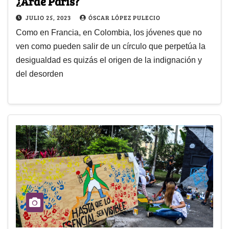
¿Arde París?
JULIO 25, 2023
ÓSCAR LÓPEZ PULECIO
Como en Francia, en Colombia, los jóvenes que no
ven como pueden salir de un círculo que perpetúa la
desigualdad es quizás el origen de la indignación y
del desorden