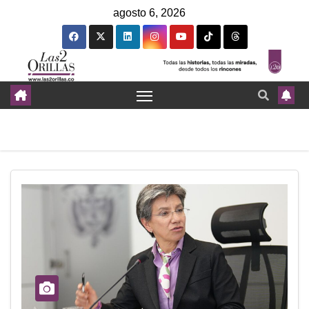
agosto 6, 2026