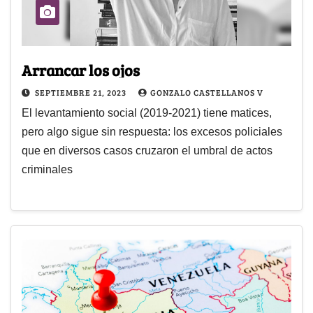
Arrancar los ojos
SEPTIEMBRE 21, 2023
GONZALO CASTELLANOS V
El levantamiento social (2019-2021) tiene matices,
pero algo sigue sin respuesta: los excesos policiales
que en diversos casos cruzaron el umbral de actos
criminales