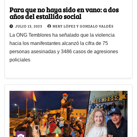
Para que no haya sido en vano: a dos
años del estallido social
JULIO 13, 2023
NERY LÓPEZ Y GONZALO VALDÉS
La ONG Temblores ha señalado que la violencia
hacia los manifestantes alcanzó la cifra de 75
personas asesinadas y 3486 casos de agresiones
policiales