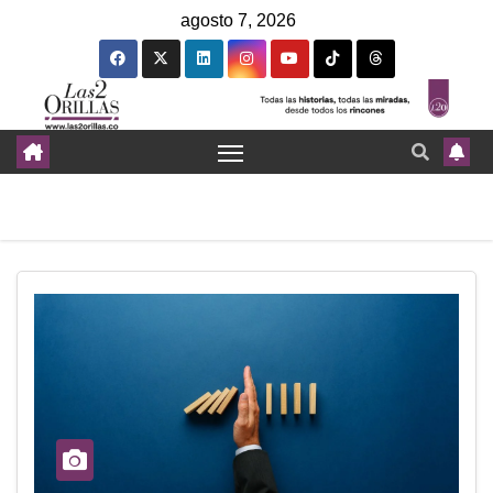
agosto 7, 2026