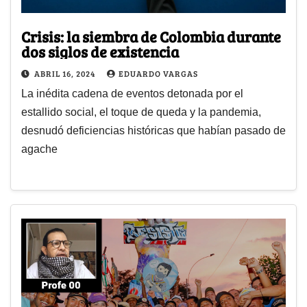
Crisis: la siembra de Colombia durante
dos siglos de existencia
ABRIL 16, 2024
EDUARDO VARGAS
La inédita cadena de eventos detonada por el
estallido social, el toque de queda y la pandemia,
desnudó deficiencias históricas que habían pasado de
agache