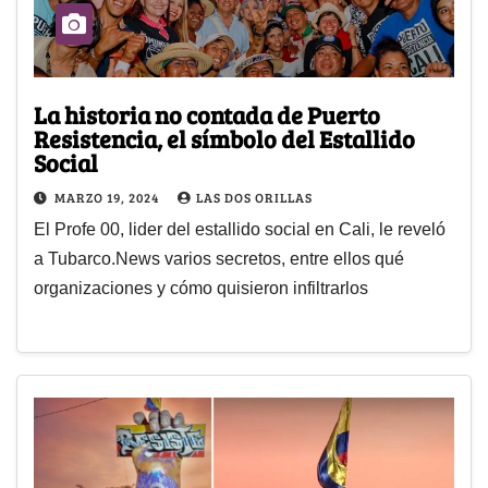
La historia no contada de Puerto
Resistencia, el símbolo del Estallido
Social
MARZO 19, 2024
LAS DOS ORILLAS
El Profe 00, lider del estallido social en Cali, le reveló
a Tubarco.News varios secretos, entre ellos qué
organizaciones y cómo quisieron infiltrarlos