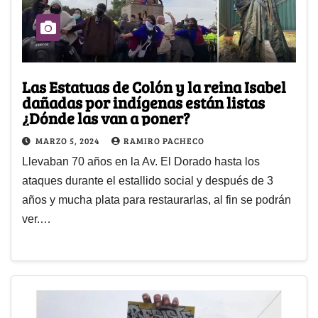
Las Estatuas de Colón y la reina Isabel
dañadas por indígenas están listas
¿Dónde las van a poner?
MARZO 5, 2024
RAMIRO PACHECO
Llevaban 70 años en la Av. El Dorado hasta los
ataques durante el estallido social y después de 3
años y mucha plata para restaurarlas, al fin se podrán
ver.…