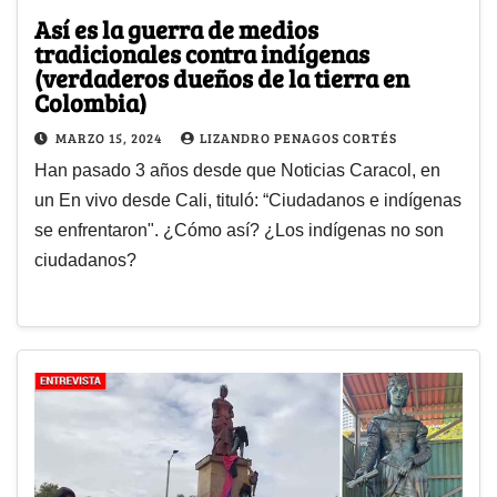
Así es la guerra de medios
tradicionales contra indígenas
(verdaderos dueños de la tierra en
Colombia)
MARZO 15, 2024
LIZANDRO PENAGOS CORTÉS
Han pasado 3 años desde que Noticias Caracol, en
un En vivo desde Cali, tituló: “Ciudadanos e indígenas
se enfrentaron". ¿Cómo así? ¿Los indígenas no son
ciudadanos?