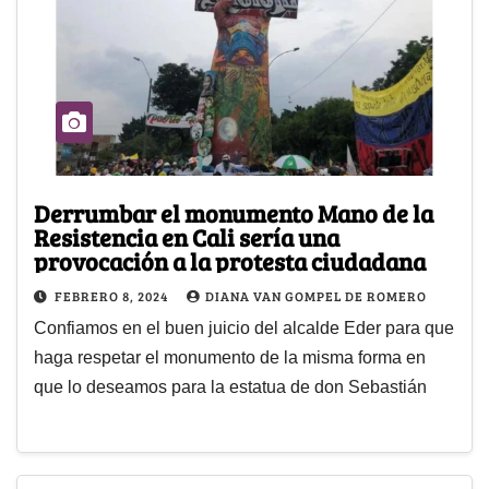
Derrumbar el monumento Mano de la
Resistencia en Cali sería una
provocación a la protesta ciudadana
FEBRERO 8, 2024
DIANA VAN GOMPEL DE ROMERO
Confiamos en el buen juicio del alcalde Eder para que
haga respetar el monumento de la misma forma en
que lo deseamos para la estatua de don Sebastián