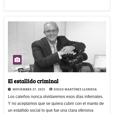
El estallido criminal
NOVIEMBRE 27, 2023
DIEGO MARTÍNEZ LLOREDA
Los caleños nunca olvidaremos esos días infernales.
Y no aceptamos que se quiera cubrir con el manto de
un estallido social lo que fue una clara ofensiva