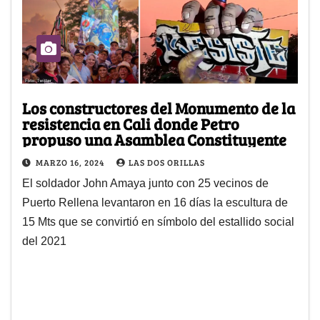
Los constructores del Monumento de la
resistencia en Cali donde Petro
propuso una Asamblea Constituyente
MARZO 16, 2024
LAS DOS ORILLAS
El soldador John Amaya junto con 25 vecinos de
Puerto Rellena levantaron en 16 días la escultura de
15 Mts que se convirtió en símbolo del estallido social
del 2021