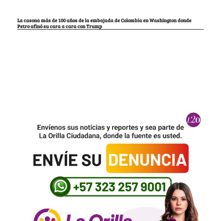
La casona más de 100 años de la embajada de Colombia en Washington donde
Petro afinó su cara a cara con Trump