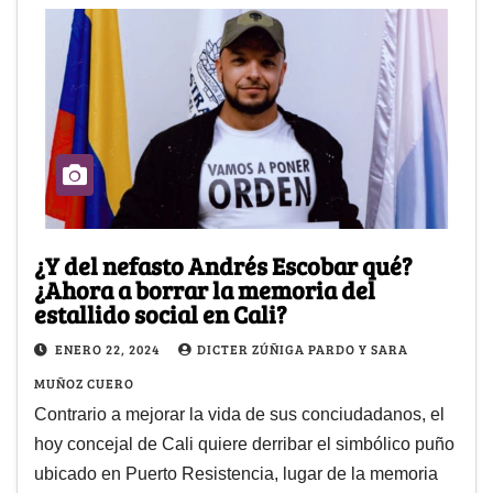
¿Y del nefasto Andrés Escobar qué?
¿Ahora a borrar la memoria del
estallido social en Cali?
ENERO 22, 2024
DICTER ZÚÑIGA PARDO Y SARA
MUÑOZ CUERO
Contrario a mejorar la vida de sus conciudadanos, el
hoy concejal de Cali quiere derribar el simbólico puño
ubicado en Puerto Resistencia, lugar de la memoria