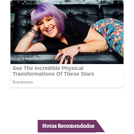
Notas Recomendadas