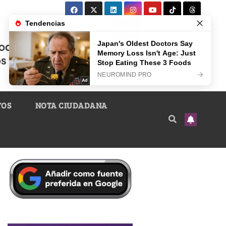
TOS
NOTA CIUDADANA