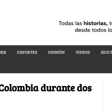
DER
DEPORTES
OPINIÓN
VIDEOS
EDIC
e Colombia durante dos