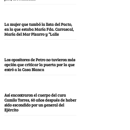
La mujer que tumbó la lista del Pacto,
en la que estaba María Fda. Carrascal,
María del Mar Pizarro y “Lalis
Los opositores de Petro no tuvieron más
opción que criticar la puerta por la que
entró a la Casa Blanca
Así encontraron el cuerpo del cura
Camilo Torres, 60 años después de haber
sido escondido por un general del
Ejército