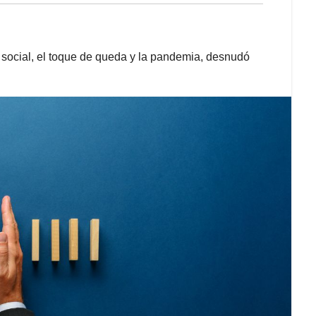
o social, el toque de queda y la pandemia, desnudó