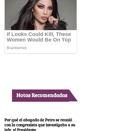
Notas Recomendadas
Por qué el abogado de Petro se reunió
con la congresista que investigaba a su
jefe, el Presidente