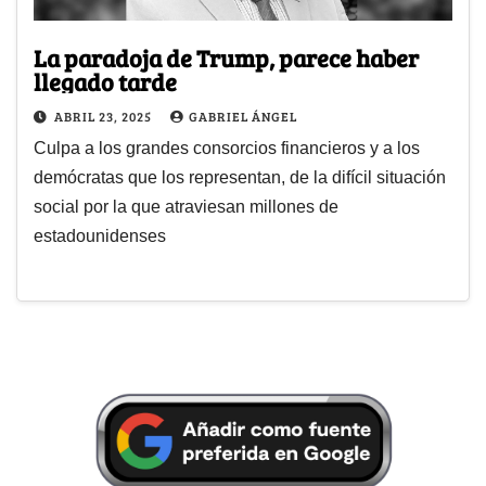
La paradoja de Trump, parece haber
llegado tarde
ABRIL 23, 2025
GABRIEL ÁNGEL
Culpa a los grandes consorcios financieros y a los
demócratas que los representan, de la difícil situación
social por la que atraviesan millones de
estadounidenses