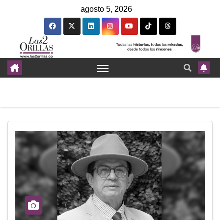
agosto 5, 2026