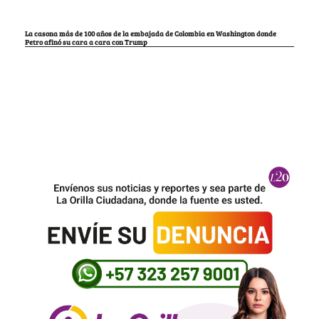
La casona más de 100 años de la embajada de Colombia en Washington donde
Petro afinó su cara a cara con Trump