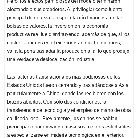
Pero, los efectos perniciosos del modelo terminaron
afectando a sus creadores. Al privilegiar como fuente
principal de riqueza la especulación financiera en las
bolsas de valores, la inversión en la economía
productiva real fue disminuyendo, además de que, si los
costos laborales en el exterior eran mucho menores,
valía la pena trasladar la producción allá, lo que produjo
una verdadera deslocalización industrial.
Las factorías transnacionales más poderosas de los
Estados Unidos fueron cerrando y trasladándose a Asia,
particularmente a China, donde las recibieron con los
brazos abiertos. Con sólo dos condiciones, la
transferencia de tecnología y el empleo de mano de obra
calificada local. Previamente, los chinos se habían
preocupado por enviar en masa sus mejores estudiantes
a especializarse en materia tecnológica en el exterior.