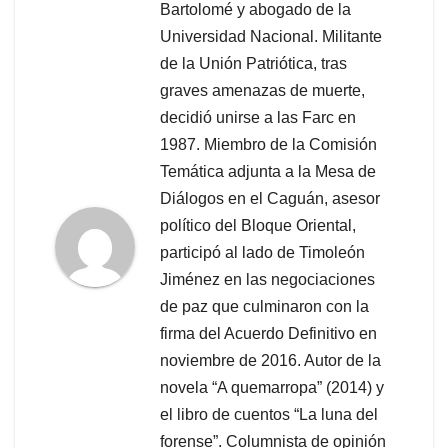
Bartolomé y abogado de la
Universidad Nacional. Militante
de la Unión Patriótica, tras
graves amenazas de muerte,
decidió unirse a las Farc en
1987. Miembro de la Comisión
Temática adjunta a la Mesa de
Diálogos en el Caguán, asesor
político del Bloque Oriental,
participó al lado de Timoleón
Jiménez en las negociaciones
de paz que culminaron con la
firma del Acuerdo Definitivo en
noviembre de 2016. Autor de la
novela “A quemarropa” (2014) y
el libro de cuentos “La luna del
forense”. Columnista de opinión