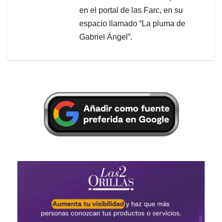
en el portal de las Farc, en su
espacio llamado “La pluma de
Gabriel Ángel”.