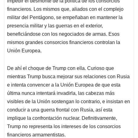
impedir el desmonte de la política de los consorcios
financieros. Los mismos que, aliados con el complejo
militar del Pentágono, se empeñaban en mantener la
presencia militar y las guerras en el exterior,
beneficiándose con los negociados de armas. Esos
mismos grandes consorcios financieros controlan la
Unión Europea.
De ahí el choque de Trump con ella. Curioso que
mientras Trump busca mejorar sus relaciones con Rusia
e intenta convencer a la Unión Europea de que esta
última nunca intentará invadirla, las cabezas más
visibles de la Unión sostengan lo contrario, e insistan en
conducir a una guerra frontal con Rusia, así esta
implique la confrontación nuclear. Definitivamente,
Trump no representa los intereses de los consorcios
financieros armamentistas.