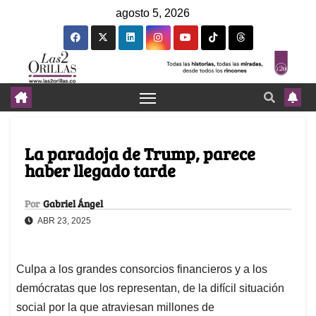
agosto 5, 2026
La paradoja de Trump, parece
haber llegado tarde
Por
Gabriel Ángel
ABR 23, 2025
Culpa a los grandes consorcios financieros y a los
demócratas que los representan, de la difícil situación
social por la que atraviesan millones de