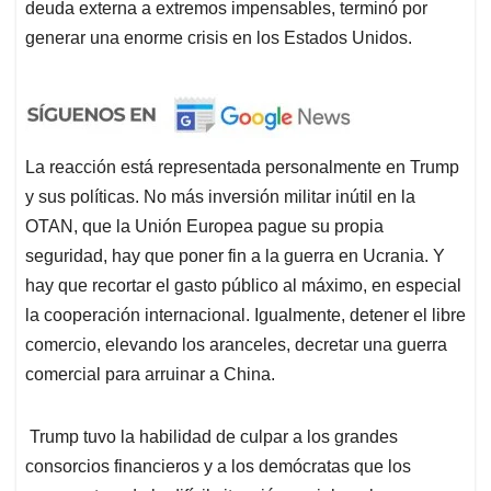
deuda externa a extremos impensables, terminó por
generar una enorme crisis en los Estados Unidos.
La reacción está representada personalmente en Trump
y sus políticas. No más inversión militar inútil en la
OTAN, que la Unión Europea pague su propia
seguridad, hay que poner fin a la guerra en Ucrania. Y
hay que recortar el gasto público al máximo, en especial
la cooperación internacional. Igualmente, detener el libre
comercio, elevando los aranceles, decretar una guerra
comercial para arruinar a China.
Trump tuvo la habilidad de culpar a los grandes
consorcios financieros y a los demócratas que los