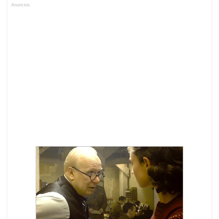
Anuncios.