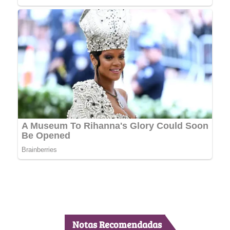
Notas Recomendadas