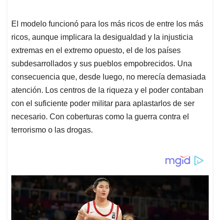
El modelo funcionó para los más ricos de entre los más
ricos, aunque implicara la desigualdad y la injusticia
extremas en el extremo opuesto, el de los países
subdesarrollados y sus pueblos empobrecidos. Una
consecuencia que, desde luego, no merecía demasiada
atención. Los centros de la riqueza y el poder contaban
con el suficiente poder militar para aplastarlos de ser
necesario. Con coberturas como la guerra contra el
terrorismo o las drogas.