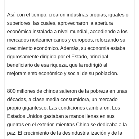
Así, con el tiempo, crearon industrias propias, iguales o
superiores, las cuales, aprovecharon la apertura
económica instalada a nivel mundial, accediendo a los
mercados norteamericanos y europeos, reforzando su
crecimiento económico. Además, su economía estaba
rigurosamente dirigida por el Estado, principal
beneficiario de esa riqueza, que la redirigió al
mejoramiento económico y social de su población.
800 millones de chinos salieron de la pobreza en unas
décadas, a clase media consumidora, un mercado
propio gigantesco. Las condiciones cambiaron. Los
Estados Unidos gastaban a manos llenas en sus
guerras en el exterior, mientras China se dedicaba a la
paz. El crecimiento de la desindustrialización y de la