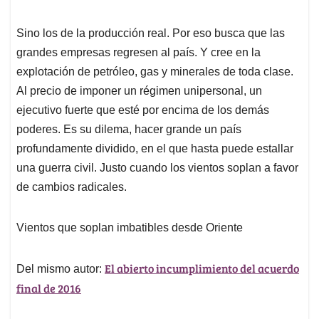
Sino los de la producción real. Por eso busca que las
grandes empresas regresen al país. Y cree en la
explotación de petróleo, gas y minerales de toda clase.
Al precio de imponer un régimen unipersonal, un
ejecutivo fuerte que esté por encima de los demás
poderes. Es su dilema, hacer grande un país
profundamente dividido, en el que hasta puede estallar
una guerra civil. Justo cuando los vientos soplan a favor
de cambios radicales.
Vientos que soplan imbatibles desde Oriente
El abierto incumplimiento del acuerdo
Del mismo autor:
final de 2016