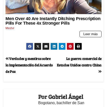
Verdades y mentiras sobre
La guerra comercial de
la implementación del Acuerdo
Estados Unidos contra China
de Paz
Por
Gabriel Ángel
Bogotano, bachiller de San