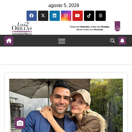
agosto 5, 2026