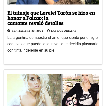
El tatuaje que Lorelei Tarón se hizo en
honor a Falcao; la
cantante reveló detalles
SEPTIEMBRE 23, 2024
LAS DOS ORILLAS
La argentina demuestra el amor que siente por el tigre
cada vez que puede, a tal nivel, que decidió plasmarlo
con tinta indeleble en su piel