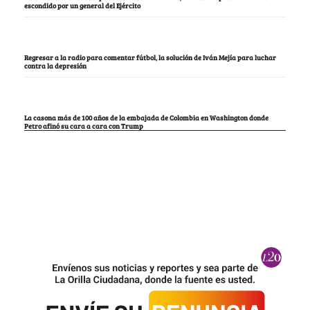
escondido por un general del Ejército
Regresar a la radio para comentar fútbol, la solución de Iván Mejía para luchar
contra la depresión
La casona más de 100 años de la embajada de Colombia en Washington donde
Petro afinó su cara a cara con Trump