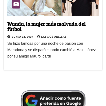
Wanda, la mujer más malvada del
fútbol
JUNIO 22, 2019
LAS DOS ORILLAS
Se hizo famosa por una noche de pasión con
Maradona y se disparó cuando cambió a Maxi López
por su amigo Mauro Icardi