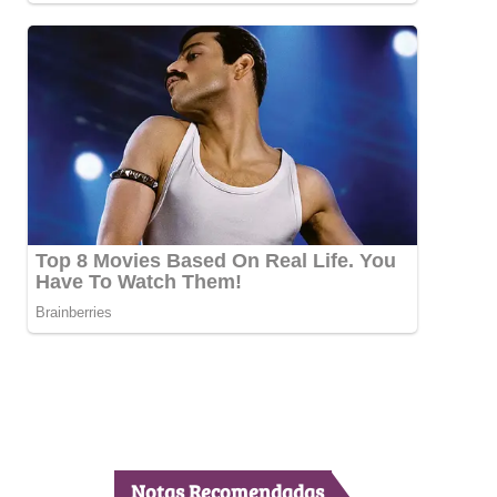
Notas Recomendadas