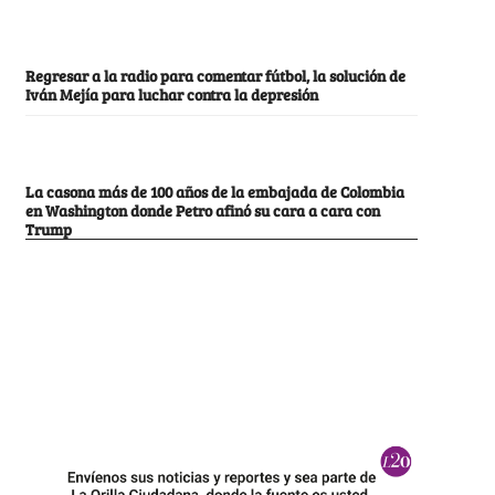
Regresar a la radio para comentar fútbol, la solución de
Iván Mejía para luchar contra la depresión
La casona más de 100 años de la embajada de Colombia
en Washington donde Petro afinó su cara a cara con
Trump