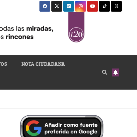
TOS
NOTA CIUDADANA