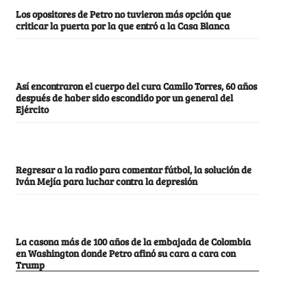
Los opositores de Petro no tuvieron más opción que
criticar la puerta por la que entró a la Casa Blanca
Así encontraron el cuerpo del cura Camilo Torres, 60 años
después de haber sido escondido por un general del
Ejército
Regresar a la radio para comentar fútbol, la solución de
Iván Mejía para luchar contra la depresión
La casona más de 100 años de la embajada de Colombia
en Washington donde Petro afinó su cara a cara con
Trump