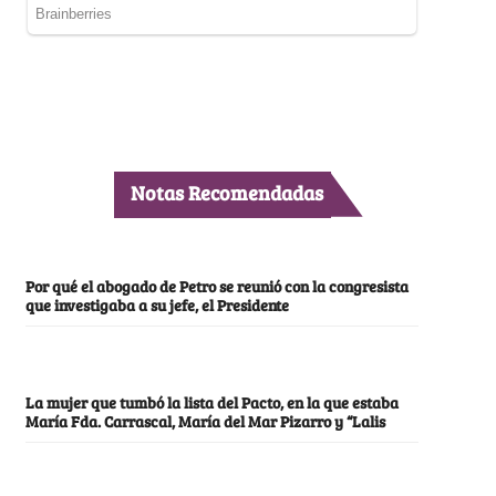
Notas Recomendadas
Por qué el abogado de Petro se reunió con la congresista
que investigaba a su jefe, el Presidente
La mujer que tumbó la lista del Pacto, en la que estaba
María Fda. Carrascal, María del Mar Pizarro y “Lalis