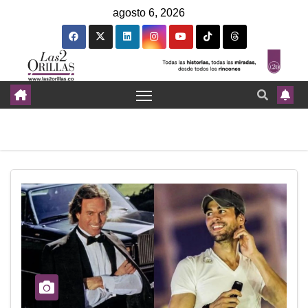
agosto 6, 2026