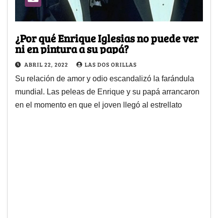
¿Por qué Enrique Iglesias no puede ver
ni en pintura a su papá?
ABRIL 22, 2022
LAS DOS ORILLAS
Su relación de amor y odio escandalizó la farándula
mundial. Las peleas de Enrique y su papá arrancaron
en el momento en que el joven llegó al estrellato