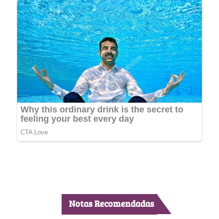
Notas Recomendadas