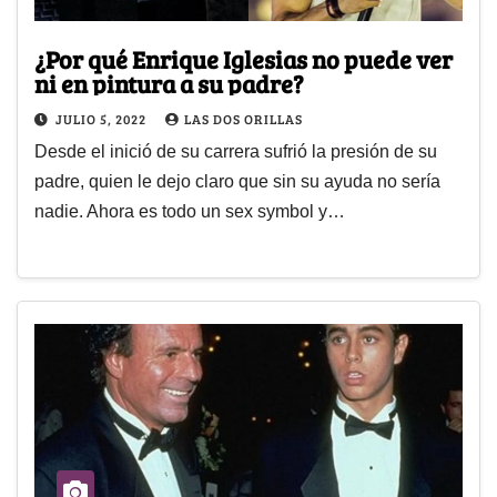
¿Por qué Enrique Iglesias no puede ver
ni en pintura a su padre?
JULIO 5, 2022
LAS DOS ORILLAS
Desde el inició de su carrera sufrió la presión de su
padre, quien le dejo claro que sin su ayuda no sería
nadie. Ahora es todo un sex symbol y…