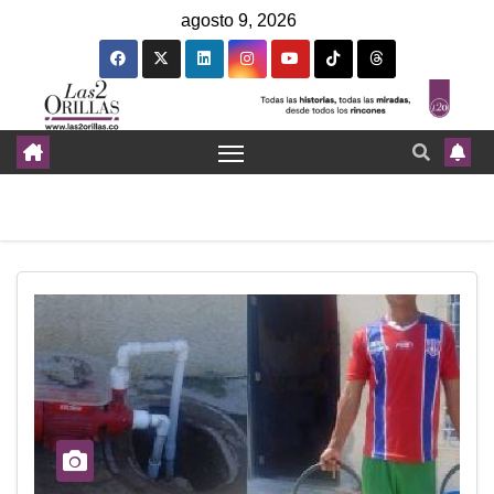
agosto 9, 2026