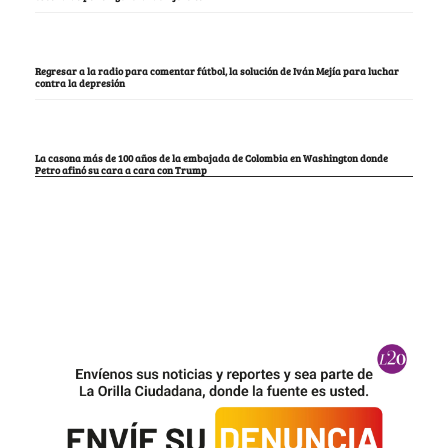
Regresar a la radio para comentar fútbol, la solución de Iván Mejía para luchar
contra la depresión
La casona más de 100 años de la embajada de Colombia en Washington donde
Petro afinó su cara a cara con Trump