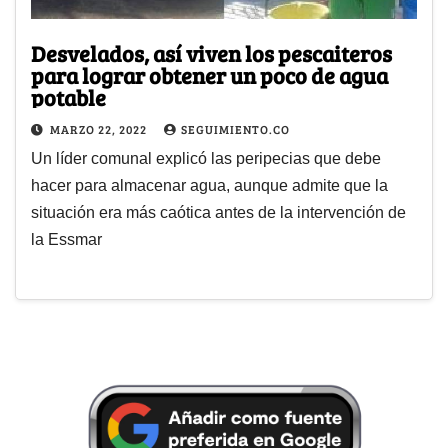
Desvelados, así viven los pescaiteros
para lograr obtener un poco de agua
potable
MARZO 22, 2022
SEGUIMIENTO.CO
Un líder comunal explicó las peripecias que debe
hacer para almacenar agua, aunque admite que la
situación era más caótica antes de la intervención de
la Essmar