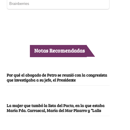
Notas Recomendadas
Por qué el abogado de Petro se reunió con la congresista
que investigaba a su jefe, el Presidente
La mujer que tumbó la lista del Pacto, en la que estaba
María Fda. Carrascal, María del Mar Pizarro y “Lalis