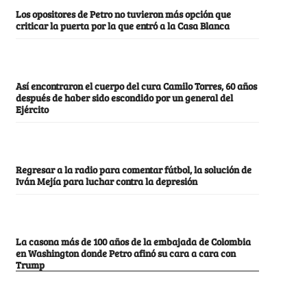
Los opositores de Petro no tuvieron más opción que
criticar la puerta por la que entró a la Casa Blanca
Así encontraron el cuerpo del cura Camilo Torres, 60 años
después de haber sido escondido por un general del
Ejército
Regresar a la radio para comentar fútbol, la solución de
Iván Mejía para luchar contra la depresión
La casona más de 100 años de la embajada de Colombia
en Washington donde Petro afinó su cara a cara con
Trump