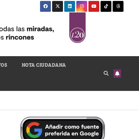
TOS
NOTA CIUDADANA