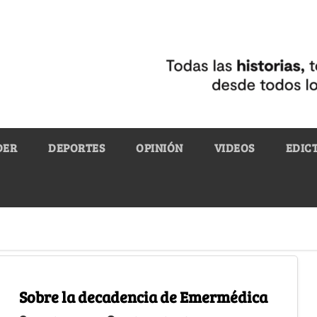
DER
DEPORTES
OPINIÓN
VIDEOS
EDIC
Sobre la decadencia de Emermédica