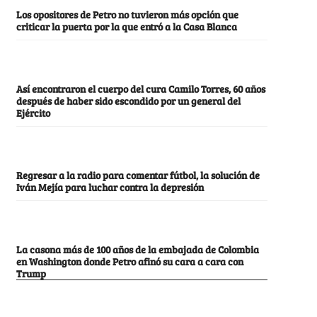
Los opositores de Petro no tuvieron más opción que
criticar la puerta por la que entró a la Casa Blanca
Así encontraron el cuerpo del cura Camilo Torres, 60 años
después de haber sido escondido por un general del
Ejército
Regresar a la radio para comentar fútbol, la solución de
Iván Mejía para luchar contra la depresión
La casona más de 100 años de la embajada de Colombia
en Washington donde Petro afinó su cara a cara con
Trump