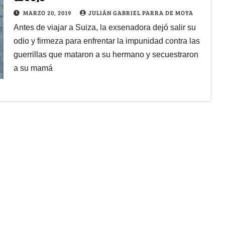
MARZO 20, 2019
JULIÁN GABRIEL PARRA DE MOYA
Antes de viajar a Suiza, la exsenadora dejó salir su
odio y firmeza para enfrentar la impunidad contra las
guerrillas que mataron a su hermano y secuestraron
a su mamá