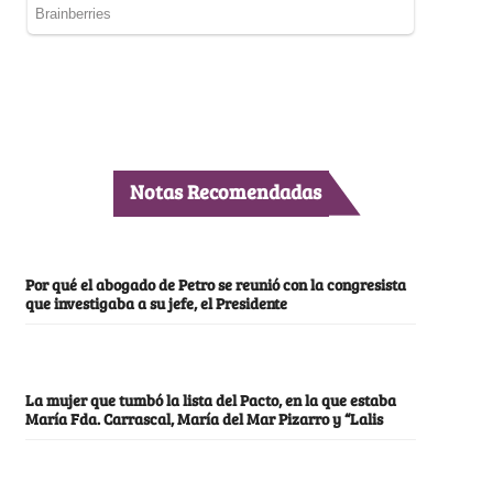
Notas Recomendadas
Por qué el abogado de Petro se reunió con la congresista
que investigaba a su jefe, el Presidente
La mujer que tumbó la lista del Pacto, en la que estaba
María Fda. Carrascal, María del Mar Pizarro y “Lalis