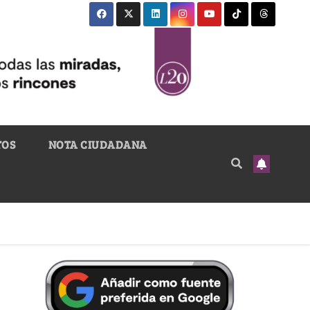
TOS
NOTA CIUDADANA