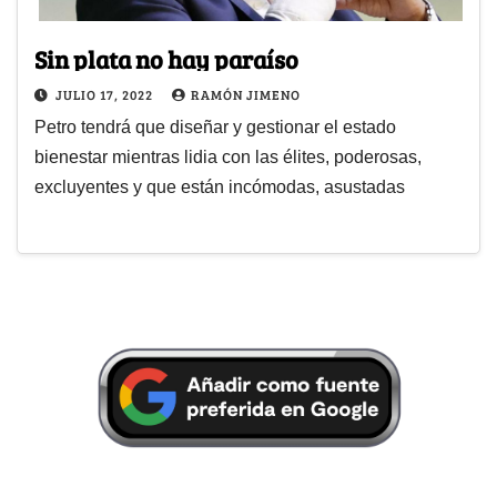
Sin plata no hay paraíso
JULIO 17, 2022
RAMÓN JIMENO
Petro tendrá que diseñar y gestionar el estado
bienestar mientras lidia con las élites, poderosas,
excluyentes y que están incómodas, asustadas