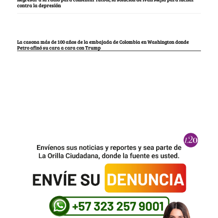
contra la depresión
La casona más de 100 años de la embajada de Colombia en Washington donde
Petro afinó su cara a cara con Trump