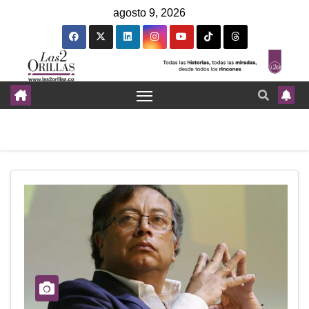
agosto 9, 2026