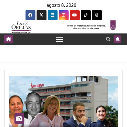
agosto 8, 2026