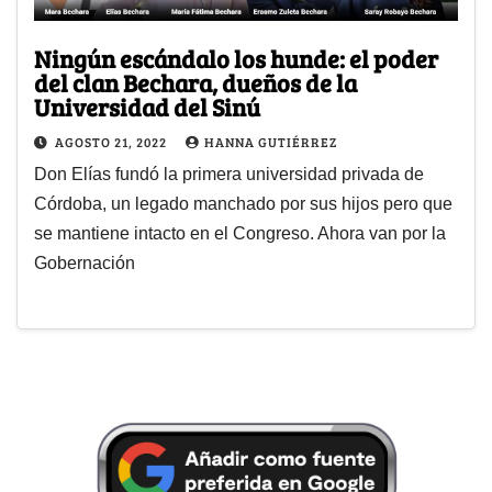
Ningún escándalo los hunde: el poder
del clan Bechara, dueños de la
Universidad del Sinú
AGOSTO 21, 2022
HANNA GUTIÉRREZ
Don Elías fundó la primera universidad privada de
Córdoba, un legado manchado por sus hijos pero que
se mantiene intacto en el Congreso. Ahora van por la
Gobernación