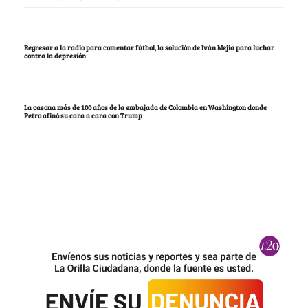
Regresar a la radio para comentar fútbol, la solución de Iván Mejía para luchar
contra la depresión
La casona más de 100 años de la embajada de Colombia en Washington donde
Petro afinó su cara a cara con Trump