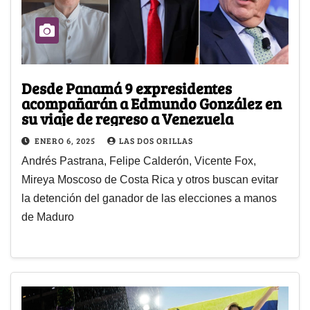
Desde Panamá 9 expresidentes
acompañarán a Edmundo González en
su viaje de regreso a Venezuela
ENERO 6, 2025
LAS DOS ORILLAS
Andrés Pastrana, Felipe Calderón, Vicente Fox,
Mireya Moscoso de Costa Rica y otros buscan evitar
la detención del ganador de las elecciones a manos
de Maduro