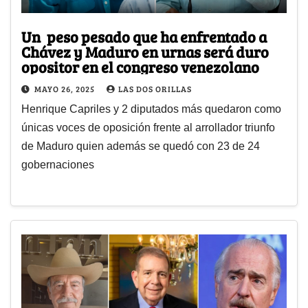
Un peso pesado que ha enfrentado a
Chávez y Maduro en urnas será duro
opositor en el congreso venezolano
MAYO 26, 2025
LAS DOS ORILLAS
Henrique Capriles y 2 diputados más quedaron como
únicas voces de oposición frente al arrollador triunfo
de Maduro quien además se quedó con 23 de 24
gobernaciones