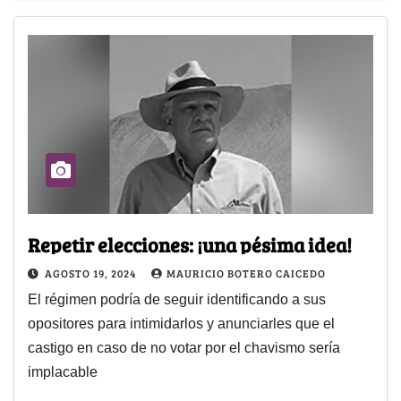
Repetir elecciones: ¡una pésima idea!
AGOSTO 19, 2024
MAURICIO BOTERO CAICEDO
El régimen podría de seguir identificando a sus
opositores para intimidarlos y anunciarles que el
castigo en caso de no votar por el chavismo sería
implacable