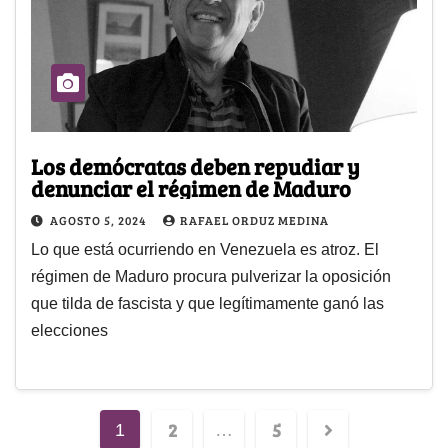
Los demócratas deben repudiar y
denunciar el régimen de Maduro
AGOSTO 5, 2024
RAFAEL ORDUZ MEDINA
Lo que está ocurriendo en Venezuela es atroz. El
régimen de Maduro procura pulverizar la oposición
que tilda de fascista y que legítimamente ganó las
elecciones
2
5
1
…