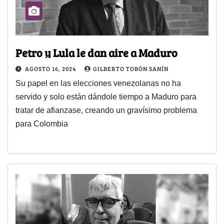
Petro y Lula le dan aire a Maduro
AGOSTO 16, 2024
GILBERTO TOBÓN SANÍN
Su papel en las elecciones venezolanas no ha
servido y solo están dándole tiempo a Maduro para
tratar de afianzase, creando un gravísimo problema
para Colombia