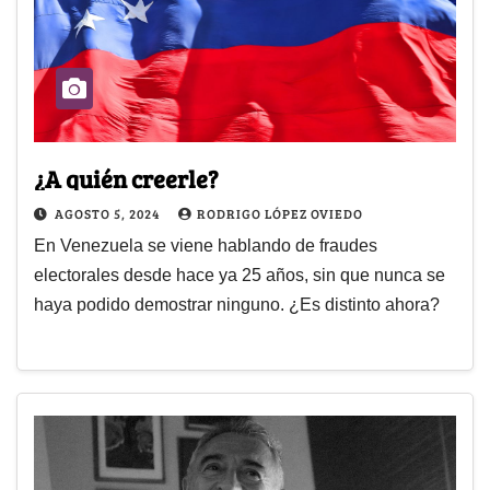
¿A quién creerle?
AGOSTO 5, 2024
RODRIGO LÓPEZ OVIEDO
En Venezuela se viene hablando de fraudes
electorales desde hace ya 25 años, sin que nunca se
haya podido demostrar ninguno. ¿Es distinto ahora?