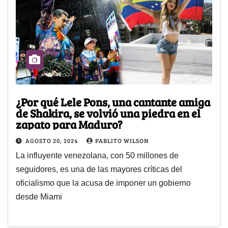
¿Por qué Lele Pons, una cantante amiga
de Shakira, se volvió una piedra en el
zapato para Maduro?
AGOSTO 20, 2024
PABLITO WILSON
La influyente venezolana, con 50 millones de
seguidores, es una de las mayores críticas del
oficialismo que la acusa de imponer un gobierno
desde Miami