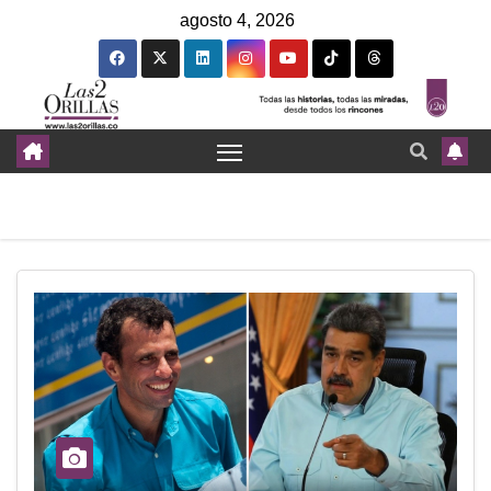
agosto 4, 2026