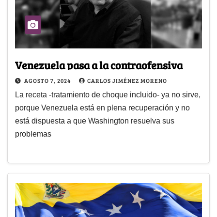
Venezuela pasa a la contraofensiva
AGOSTO 7, 2024
CARLOS JIMÉNEZ MORENO
La receta -tratamiento de choque incluido- ya no sirve,
porque Venezuela está en plena recuperación y no
está dispuesta a que Washington resuelva sus
problemas