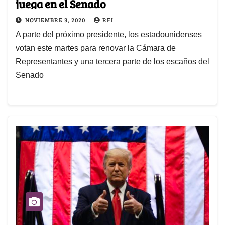
juega en el Senado
NOVIEMBRE 3, 2020
RFI
A parte del próximo presidente, los estadounidenses
votan este martes para renovar la Cámara de
Representantes y una tercera parte de los escaños del
Senado