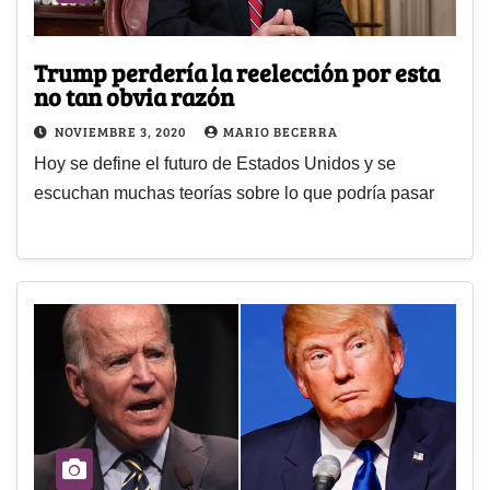
Trump perdería la reelección por esta
no tan obvia razón
NOVIEMBRE 3, 2020
MARIO BECERRA
Hoy se define el futuro de Estados Unidos y se
escuchan muchas teorías sobre lo que podría pasar