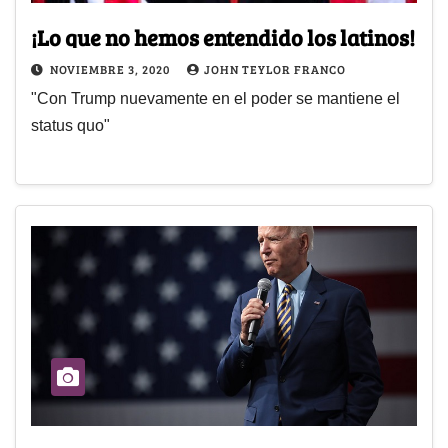
¡Lo que no hemos entendido los latinos!
NOVIEMBRE 3, 2020
JOHN TEYLOR FRANCO
"Con Trump nuevamente en el poder se mantiene el
status quo"