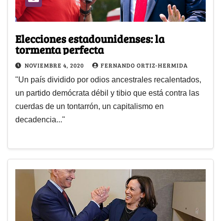
Elecciones estadounidenses: la
tormenta perfecta
NOVIEMBRE 4, 2020
FERNANDO ORTIZ-HERMIDA
"Un país dividido por odios ancestrales recalentados,
un partido demócrata débil y tibio que está contra las
cuerdas de un tontarrón, un capitalismo en
decadencia..."