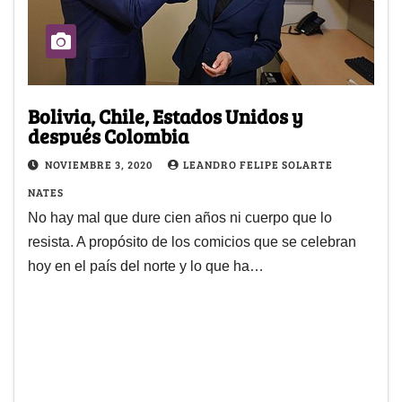
Bolivia, Chile, Estados Unidos y
después Colombia
NOVIEMBRE 3, 2020
LEANDRO FELIPE SOLARTE
NATES
No hay mal que dure cien años ni cuerpo que lo
resista. A propósito de los comicios que se celebran
hoy en el país del norte y lo que ha…