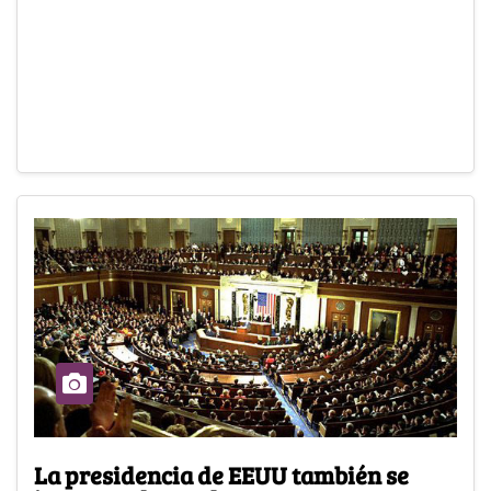
La presidencia de EEUU también se