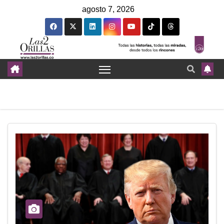
agosto 7, 2026