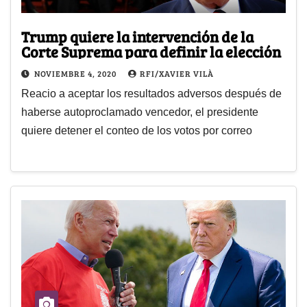
Trump quiere la intervención de la
Corte Suprema para definir la elección
NOVIEMBRE 4, 2020
RFI/XAVIER VILÀ
Reacio a aceptar los resultados adversos después de
haberse autoproclamado vencedor, el presidente
quiere detener el conteo de los votos por correo