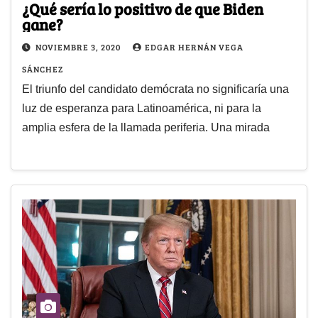
¿Qué sería lo positivo de que Biden
gane?
NOVIEMBRE 3, 2020
EDGAR HERNÁN VEGA
SÁNCHEZ
El triunfo del candidato demócrata no significaría una
luz de esperanza para Latinoamérica, ni para la
amplia esfera de la llamada periferia. Una mirada