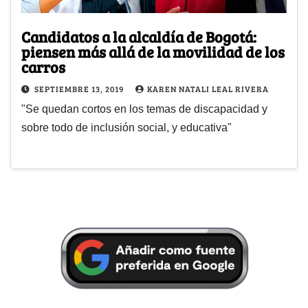
Candidatos a la alcaldía de Bogotá:
piensen más allá de la movilidad de los
carros
SEPTIEMBRE 13, 2019
KAREN NATALI LEAL RIVERA
"Se quedan cortos en los temas de discapacidad y
sobre todo de inclusión social, y educativa"