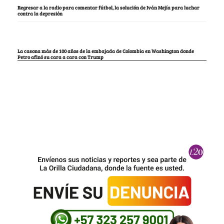
Regresar a la radio para comentar fútbol, la solución de Iván Mejía para luchar
contra la depresión
La casona más de 100 años de la embajada de Colombia en Washington donde
Petro afinó su cara a cara con Trump