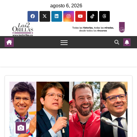
agosto 6, 2026