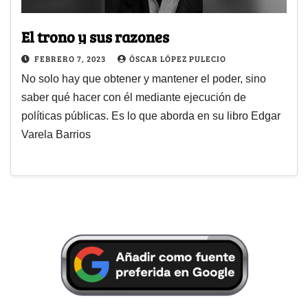
El trono y sus razones
FEBRERO 7, 2023
ÓSCAR LÓPEZ PULECIO
No solo hay que obtener y mantener el poder, sino
saber qué hacer con él mediante ejecución de
políticas públicas. Es lo que aborda en su libro Edgar
Varela Barrios