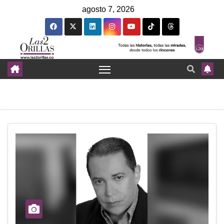
agosto 7, 2026