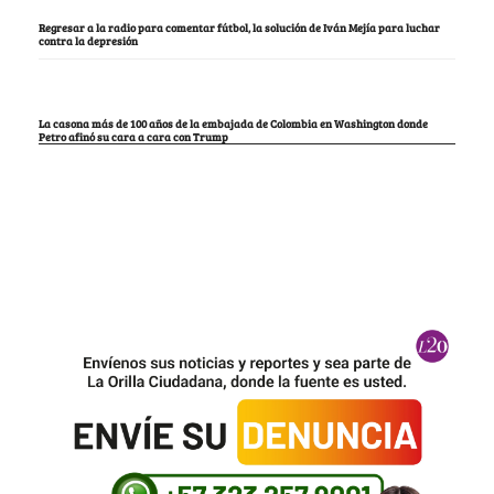
Regresar a la radio para comentar fútbol, la solución de Iván Mejía para luchar
contra la depresión
La casona más de 100 años de la embajada de Colombia en Washington donde
Petro afinó su cara a cara con Trump