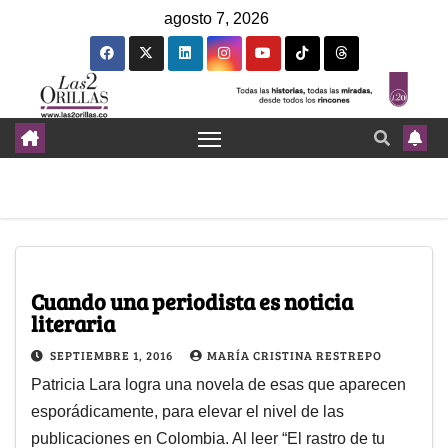
agosto 7, 2026
Cuando una periodista es noticia
literaria
SEPTIEMBRE 1, 2016
MARÍA CRISTINA RESTREPO
Patricia Lara logra una novela de esas que aparecen
esporádicamente, para elevar el nivel de las
publicaciones en Colombia. Al leer “El rastro de tu