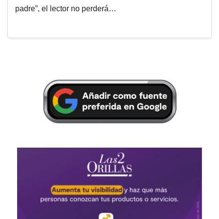
padre”, el lector no perderá…