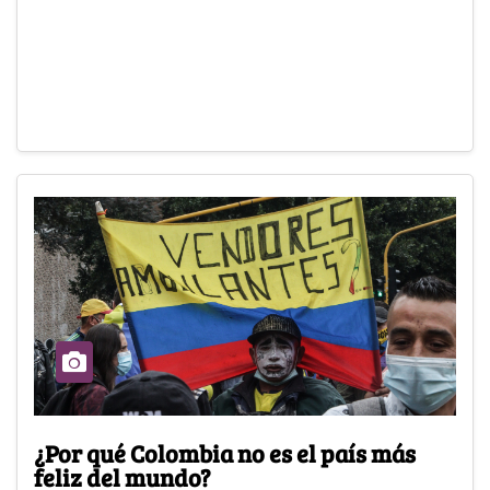
¿Por qué Colombia no es el país más
feliz del mundo?