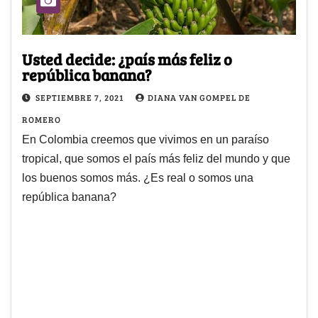
Usted decide: ¿país más feliz o
república banana?
SEPTIEMBRE 7, 2021
DIANA VAN GOMPEL DE
ROMERO
En Colombia creemos que vivimos en un paraíso
tropical, que somos el país más feliz del mundo y que
los buenos somos más. ¿Es real o somos una
república banana?