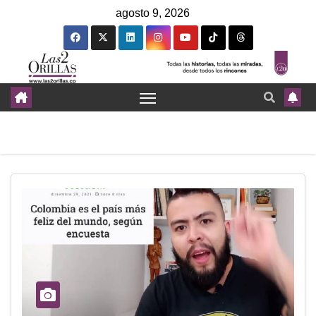
agosto 9, 2026