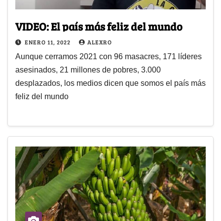
VIDEO: El país más feliz del mundo
ENERO 11, 2022
ALEXRO
Aunque cerramos 2021 con 96 masacres, 171 líderes
asesinados, 21 millones de pobres, 3.000
desplazados, los medios dicen que somos el país más
feliz del mundo