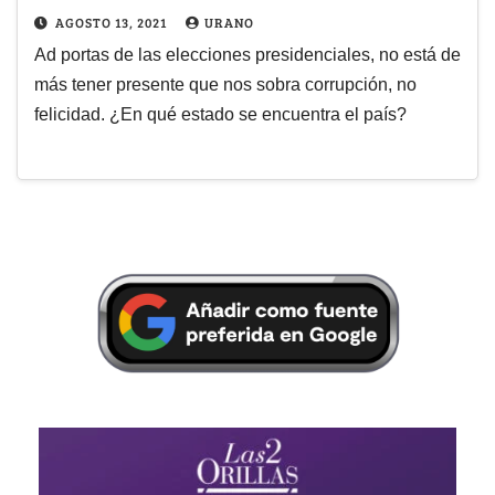
AGOSTO 13, 2021
URANO
Ad portas de las elecciones presidenciales, no está de
más tener presente que nos sobra corrupción, no
felicidad. ¿En qué estado se encuentra el país?