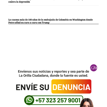
contra la depresión
La casona más de 100 años de la embajada de Colombia en Washington donde
Petro afinó su cara a cara con Trump