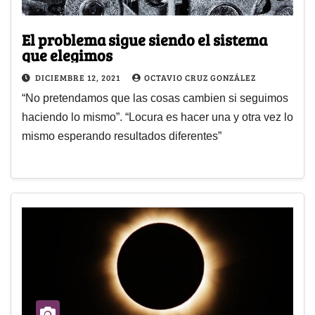
El problema sigue siendo el sistema
que elegimos
DICIEMBRE 12, 2021
OCTAVIO CRUZ GONZÁLEZ
“No pretendamos que las cosas cambien si seguimos
haciendo lo mismo”. “Locura es hacer una y otra vez lo
mismo esperando resultados diferentes”