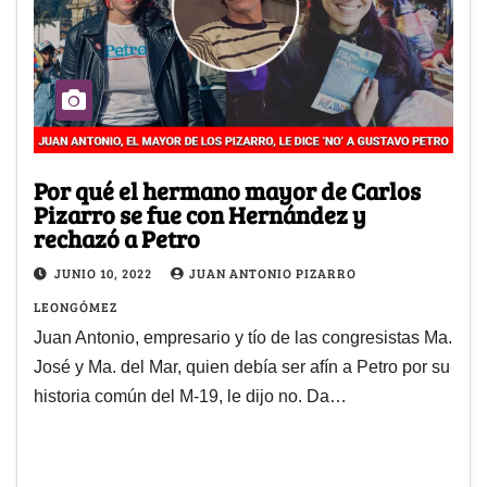
Por qué el hermano mayor de Carlos
Pizarro se fue con Hernández y
rechazó a Petro
JUNIO 10, 2022
JUAN ANTONIO PIZARRO
LEONGÓMEZ
Juan Antonio, empresario y tío de las congresistas Ma.
José y Ma. del Mar, quien debía ser afín a Petro por su
historia común del M-19, le dijo no. Da…