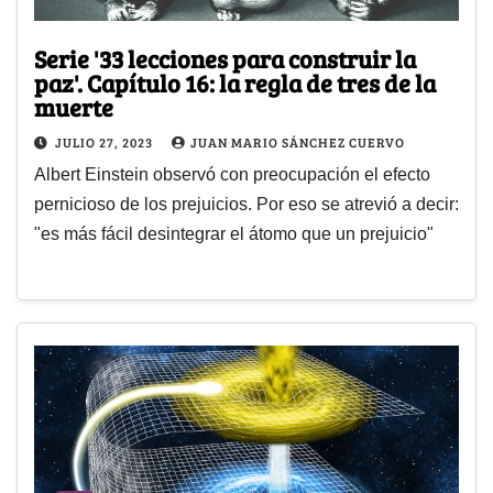
Serie '33 lecciones para construir la
paz'. Capítulo 16: la regla de tres de la
muerte
JULIO 27, 2023
JUAN MARIO SÁNCHEZ CUERVO
Albert Einstein observó con preocupación el efecto
pernicioso de los prejuicios. Por eso se atrevió a decir:
"es más fácil desintegrar el átomo que un prejuicio"