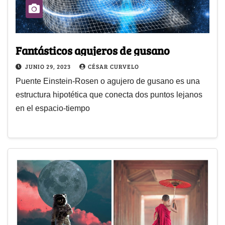
Fantásticos agujeros de gusano
JUNIO 29, 2023
CÉSAR CURVELO
Puente Einstein-Rosen o agujero de gusano es una
estructura hipotética que conecta dos puntos lejanos
en el espacio-tiempo