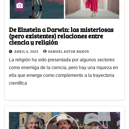
De Einstein a Darwin: las misteriosas
(pero existentes) relaciones entre
ciencia y religión
ABRIL 6, 2023
SAMUEL ASTOR BAHOS
La religión ha sido presentada por algunos sectores
como enemiga de la ciencia, pero hay una riqueza en
ella que emerge como complemento a la trayectoria
científica