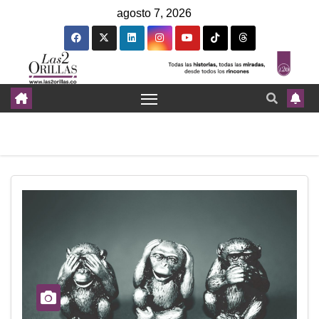
agosto 7, 2026