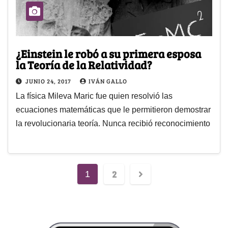
¿Einstein le robó a su primera esposa
la Teoría de la Relatividad?
JUNIO 24, 2017
IVÁN GALLO
La física Mileva Maric fue quien resolvió las
ecuaciones matemáticas que le permitieron demostrar
la revolucionaria teoría. Nunca recibió reconocimiento
2
1