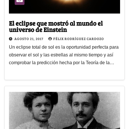
El eclipse que mostró al mundo el
universo de Einstein
AGOSTO 21, 2017
FÉLIX RODRÍGUEZ CARDOZO
Un eclipse total de sol es la oportunidad perfecta para
observar el sol y las estrellas al mismo tiempo y así
comprobar la predicción hecha por la Teoría de la…