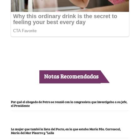
Notas Recomendadas
Por qué el abogado de Petro se reunió con la congresista que investigaba a su jefe,
el Presidente
La mujer que tumbó la lista del Pacto, en la que estaba María Fda. Carrascal,
María del Mar Pizarro y “Lalis