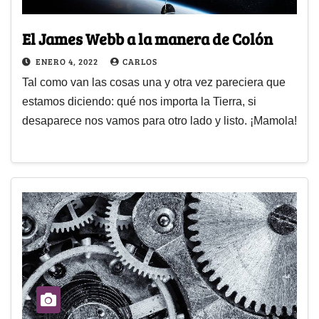
El James Webb a la manera de Colón
ENERO 4, 2022
CARLOS
Tal como van las cosas una y otra vez pareciera que
estamos diciendo: qué nos importa la Tierra, si
desaparece nos vamos para otro lado y listo. ¡Mamola!