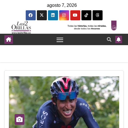
agosto 7, 2026