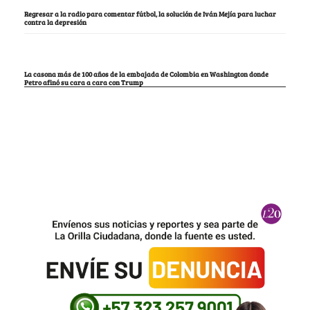
Regresar a la radio para comentar fútbol, la solución de Iván Mejía para luchar
contra la depresión
La casona más de 100 años de la embajada de Colombia en Washington donde
Petro afinó su cara a cara con Trump