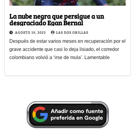
La nube negra que persigue a un
desgraciado Egan Bernal
AGOSTO 19, 2022
LAS DOS ORILLAS
Después de estar varios meses en recuperación por el
grave accidente que casi lo deja lisiado, el corredor
colombiano volvió a ‘irse de mula’. Lamentable