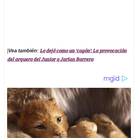
Lo dejó como un 'cagón': La provocación
|
Vea también:
del arquero del Junior a Jarlan Barrera