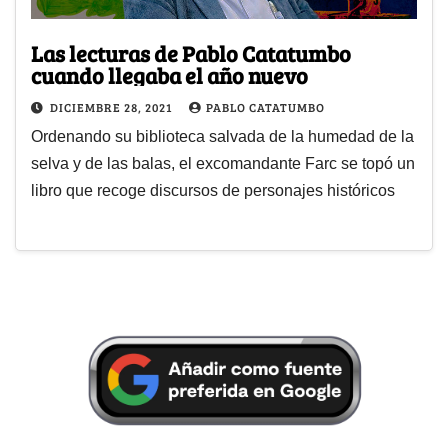
Las lecturas de Pablo Catatumbo
cuando llegaba el año nuevo
DICIEMBRE 28, 2021
PABLO CATATUMBO
Ordenando su biblioteca salvada de la humedad de la
selva y de las balas, el excomandante Farc se topó un
libro que recoge discursos de personajes históricos