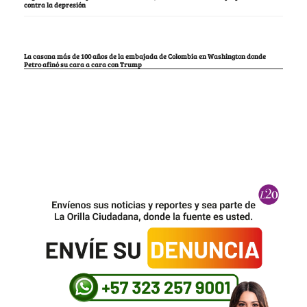
contra la depresión
La casona más de 100 años de la embajada de Colombia en Washington donde
Petro afinó su cara a cara con Trump