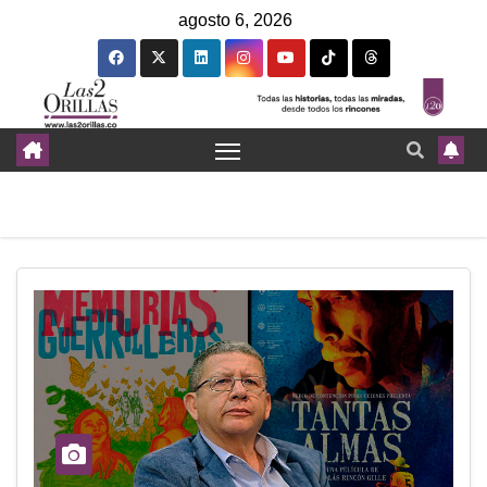
agosto 6, 2026