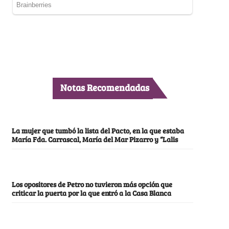
Notas Recomendadas
La mujer que tumbó la lista del Pacto, en la que estaba
María Fda. Carrascal, María del Mar Pizarro y “Lalis
Los opositores de Petro no tuvieron más opción que
criticar la puerta por la que entró a la Casa Blanca