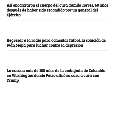
Así encontraron el cuerpo del cura Camilo Torres, 60 años
después de haber sido escondido por un general del
Ejército
Regresar a la radio para comentar fútbol, la solución de
Iván Mejía para luchar contra la depresión
La casona más de 100 años de la embajada de Colombia
en Washington donde Petro afinó su cara a cara con
Trump