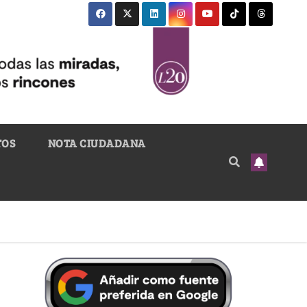
TOS
NOTA CIUDADANA