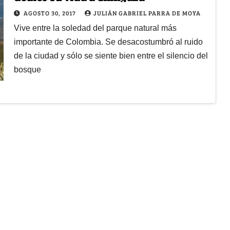
AGOSTO 30, 2017
JULIÁN GABRIEL PARRA DE MOYA
Vive entre la soledad del parque natural más
importante de Colombia. Se desacostumbró al ruido
de la ciudad y sólo se siente bien entre el silencio del
bosque