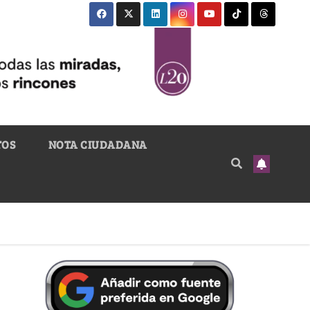
TOS
NOTA CIUDADANA