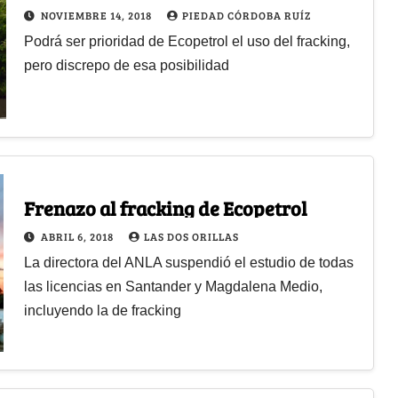
NOVIEMBRE 14, 2018
PIEDAD CÓRDOBA RUÍZ
Podrá ser prioridad de Ecopetrol el uso del fracking,
pero discrepo de esa posibilidad
Frenazo al fracking de Ecopetrol
ABRIL 6, 2018
LAS DOS ORILLAS
La directora del ANLA suspendió el estudio de todas
las licencias en Santander y Magdalena Medio,
incluyendo la de fracking