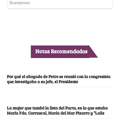
Notas Recomendadas
Por qué el abogado de Petro se reunió con la congresista
que investigaba a su jefe, el Presidente
La mujer que tumbó la lista del Pacto, en la que estaba
María Fda. Carrascal, María del Mar Pizarro y “Lalis