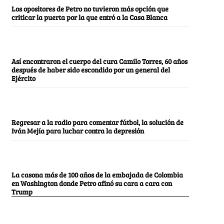
Los opositores de Petro no tuvieron más opción que
criticar la puerta por la que entró a la Casa Blanca
Así encontraron el cuerpo del cura Camilo Torres, 60 años
después de haber sido escondido por un general del
Ejército
Regresar a la radio para comentar fútbol, la solución de
Iván Mejía para luchar contra la depresión
La casona más de 100 años de la embajada de Colombia
en Washington donde Petro afinó su cara a cara con
Trump