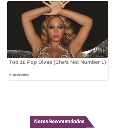
Notas Recomendadas