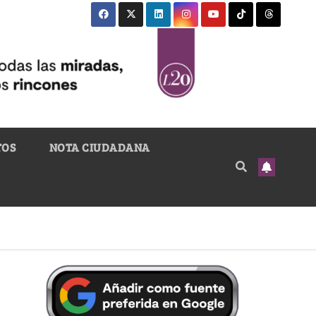
TOS
NOTA CIUDADANA