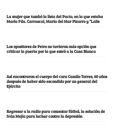
La mujer que tumbó la lista del Pacto, en la que estaba
María Fda. Carrascal, María del Mar Pizarro y “Lalis
Los opositores de Petro no tuvieron más opción que
criticar la puerta por la que entró a la Casa Blanca
Así encontraron el cuerpo del cura Camilo Torres, 60 años
después de haber sido escondido por un general del
Ejército
Regresar a la radio para comentar fútbol, la solución de
Iván Mejía para luchar contra la depresión