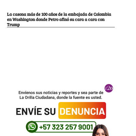
La casona más de 100 años de la embajada de Colombia
en Washington donde Petro afinó su cara a cara con
Trump