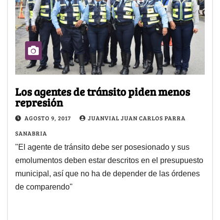
Los agentes de tránsito piden menos
represión
AGOSTO 9, 2017
JUANVIAL JUAN CARLOS PARRA
SANABRIA
"El agente de tránsito debe ser posesionado y sus
emolumentos deben estar descritos en el presupuesto
municipal, así que no ha de depender de las órdenes
de comparendo"