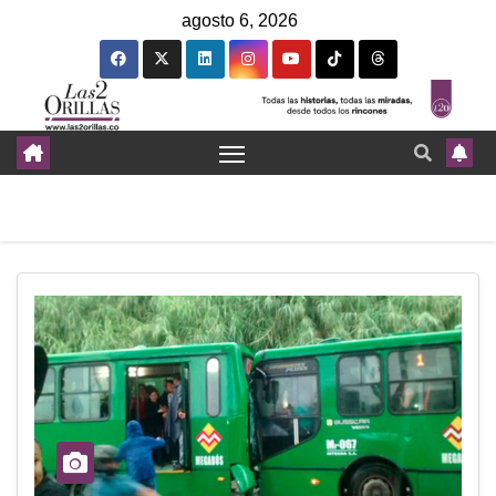
agosto 6, 2026