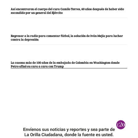
Así encontraron el cuerpo del cura Camilo Torres, 60 años después de haber sido
escondido por un general del Ejército
Regresar a la radio para comentar fútbol, la solución de Iván Mejía para luchar
contra la depresión
La casona más de 100 años de la embajada de Colombia en Washington donde
Petro afinó su cara a cara con Trump