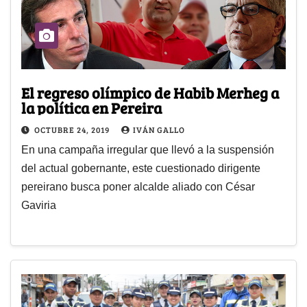
El regreso olímpico de Habib Merheg a
la política en Pereira
OCTUBRE 24, 2019
IVÁN GALLO
En una campaña irregular que llevó a la suspensión
del actual gobernante, este cuestionado dirigente
pereirano busca poner alcalde aliado con César
Gaviria