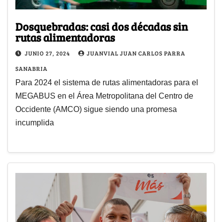
Dosquebradas: casi dos décadas sin
rutas alimentadoras
JUNIO 27, 2024
JUANVIAL JUAN CARLOS PARRA
SANABRIA
Para 2024 el sistema de rutas alimentadoras para el
MEGABUS en el Área Metropolitana del Centro de
Occidente (AMCO) sigue siendo una promesa
incumplida