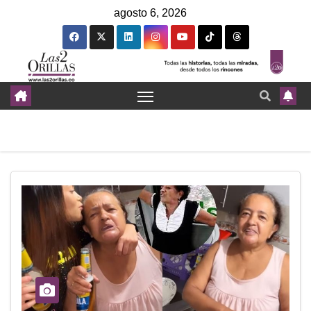
agosto 6, 2026