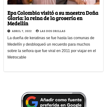
Epa Colombia visitó a su maestra Doña
Gloria: la reina de la grosería en
Medellín
ABRIL 7, 2022
LAS DOS ORILLAS
La dueña de keratinas se fue hasta las comunas de
Medellín y desbloqueó un recuerdo para muchos
sobre la señora que fue viral en 2011 por viajar en el
Metrocable