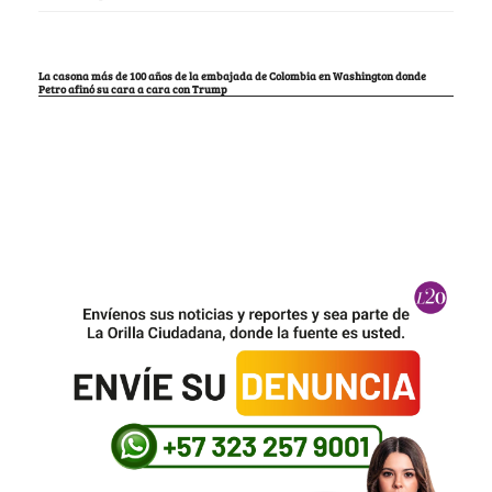
La casona más de 100 años de la embajada de Colombia en Washington donde
Petro afinó su cara a cara con Trump