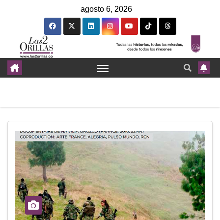
agosto 6, 2026