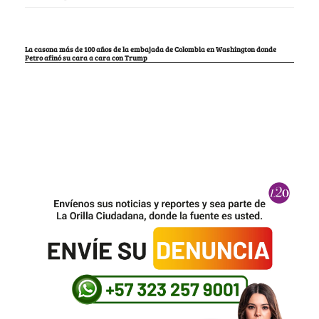
La casona más de 100 años de la embajada de Colombia en Washington donde
Petro afinó su cara a cara con Trump