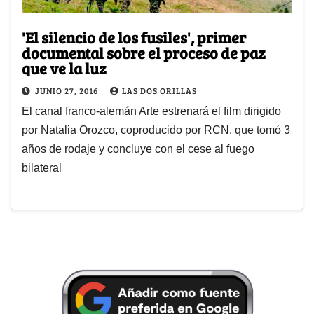
'El silencio de los fusiles', primer
documental sobre el proceso de paz
que ve la luz
JUNIO 27, 2016
LAS DOS ORILLAS
El canal franco-alemán Arte estrenará el film dirigido
por Natalia Orozco, coproducido por RCN, que tomó 3
años de rodaje y concluye con el cese al fuego
bilateral