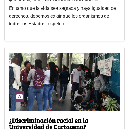
En tanto que la vida sea sagrada y haya igualdad de
derechos, debemos exigir que los organismos de
todos los Estados respeten
¿Discriminación racial en la
Universidad de Cartagena?