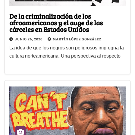
De la criminalización de los
afroamericanos y el auge de las
cárceles en Estados Unidos
JUNIO 26, 2020
MARTÍN LÓPEZ GONZÁLEZ
La idea de que los negros son peligrosos impregna la
cultura norteamericana. Una perspectiva al respecto