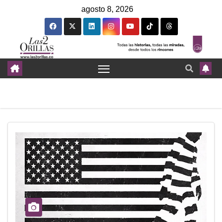
agosto 8, 2026