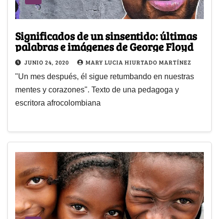
Significados de un sinsentido: últimas
palabras e imágenes de George Floyd
JUNIO 24, 2020
MARY LUCIA HIURTADO MARTÍNEZ
"Un mes después, él sigue retumbando en nuestras
mentes y corazones". Texto de una pedagoga y
escritora afrocolombiana