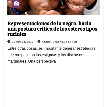
Representaciones de lo negro: hacia
una postura crítica de los estereotipos
raciales
JUNIO 12, 2020
HARRY CHÁVEZ FERRIN
Entre otras cosas, es importante generar estrategias
que rompan con los estigmas y los discursos
marginales. Una perspectiva