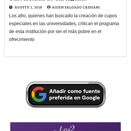
AGOSTO 1, 2018
AIDEN SALGADO CASSIANI
Los afro, quienes han buscado la creación de cupos
especiales en las universidades, critican el programa
de esta institución por ser el más pobre en el
ofrecimiento