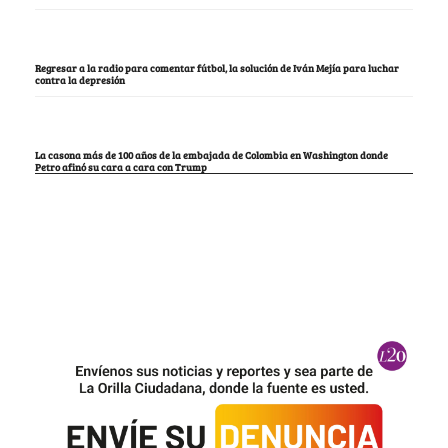
Regresar a la radio para comentar fútbol, la solución de Iván Mejía para luchar
contra la depresión
La casona más de 100 años de la embajada de Colombia en Washington donde
Petro afinó su cara a cara con Trump