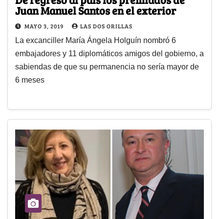
Juan Manuel Santos en el exterior
MAYO 3, 2019
LAS DOS ORILLAS
La excanciller María Ángela Holguín nombró 6
embajadores y 11 diplomáticos amigos del gobierno, a
sabiendas de que su permanencia no sería mayor de
6 meses