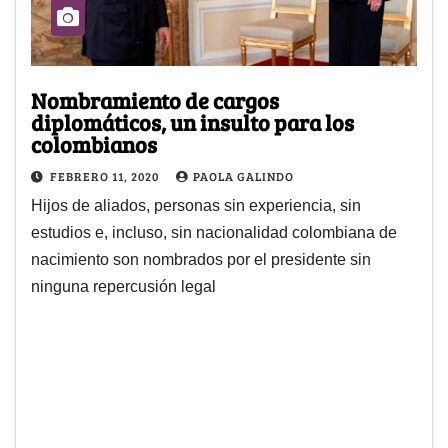
Nombramiento de cargos
diplomáticos, un insulto para los
colombianos
FEBRERO 11, 2020
PAOLA GALINDO
Hijos de aliados, personas sin experiencia, sin
estudios e, incluso, sin nacionalidad colombiana de
nacimiento son nombrados por el presidente sin
ninguna repercusión legal