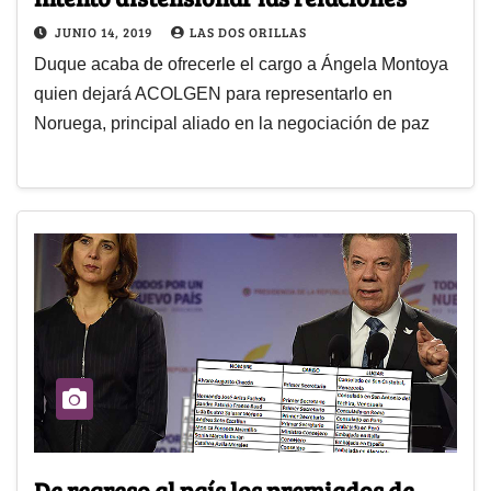
JUNIO 14, 2019
LAS DOS ORILLAS
Duque acaba de ofrecerle el cargo a Ángela Montoya
quien dejará ACOLGEN para representarlo en
Noruega, principal aliado en la negociación de paz
De regreso al país los premiados de