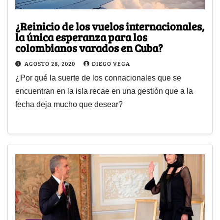
¿Reinicio de los vuelos internacionales,
la única esperanza para los
colombianos varados en Cuba?
AGOSTO 28, 2020
DIEGO VEGA
¿Por qué la suerte de los connacionales que se
encuentran en la isla recae en una gestión que a la
fecha deja mucho que desear?