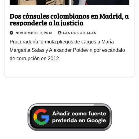
Dos cónsules colombianos en Madrid, a
responderle a la justicia
NOVIEMBRE 9, 2018
LAS DOS ORILLAS
Procuraduría formula pliegos de cargos a María
Margarita Salas y Alexander Potdevin por escándalo
de corrupción en 2012