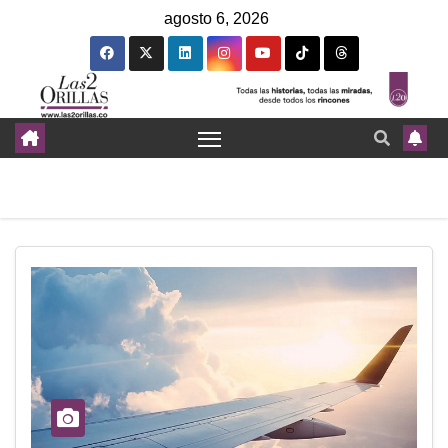
agosto 6, 2026