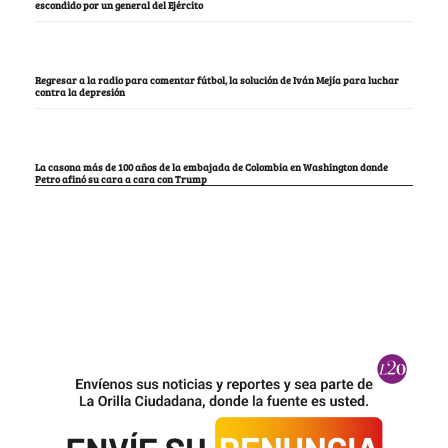
escondido por un general del Ejército
Regresar a la radio para comentar fútbol, la solución de Iván Mejía para luchar
contra la depresión
La casona más de 100 años de la embajada de Colombia en Washington donde
Petro afinó su cara a cara con Trump