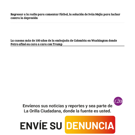
Regresar a la radio para comentar fútbol, la solución de Iván Mejía para luchar
contra la depresión
La casona más de 100 años de la embajada de Colombia en Washington donde
Petro afinó su cara a cara con Trump