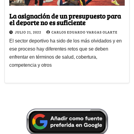
La asignación de un presupuesto para
el deporte no es suficiente
JULIO 21, 2022
CARLOS EDUARDO VARGAS OLARTE
El sector deportivo ha sido de los más olvidados y en
ese proceso hay diferentes retos que se deben
enfrentar en términos de salud, cobertura,
competencia y otros