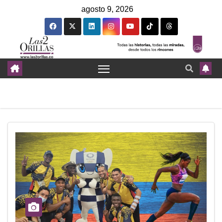
agosto 9, 2026