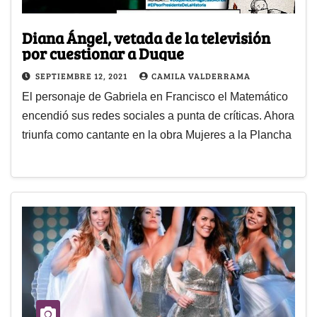
Diana Ángel, vetada de la televisión
por cuestionar a Duque
SEPTIEMBRE 12, 2021
CAMILA VALDERRAMA
El personaje de Gabriela en Francisco el Matemático
encendió sus redes sociales a punta de críticas. Ahora
triunfa como cantante en la obra Mujeres a la Plancha