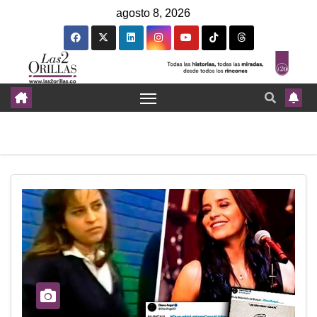
agosto 8, 2026