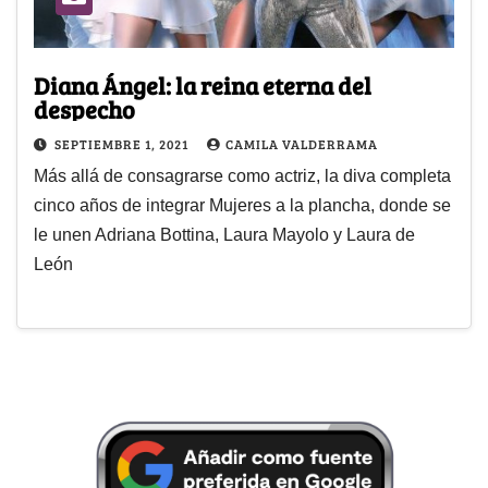
Diana Ángel: la reina eterna del
despecho
SEPTIEMBRE 1, 2021
CAMILA VALDERRAMA
Más allá de consagrarse como actriz, la diva completa
cinco años de integrar Mujeres a la plancha, donde se
le unen Adriana Bottina, Laura Mayolo y Laura de
León