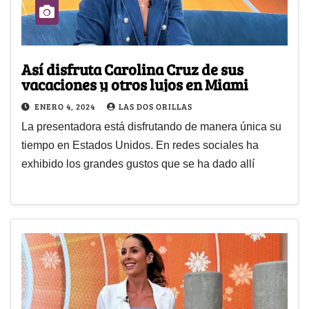
Así disfruta Carolina Cruz de sus
vacaciones y otros lujos en Miami
ENERO 4, 2024
LAS DOS ORILLAS
La presentadora está disfrutando de manera única su
tiempo en Estados Unidos. En redes sociales ha
exhibido los grandes gustos que se ha dado allí