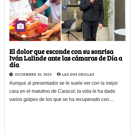
El dolor que esconde con su sonrisa
Iván Lalinde ante las cámaras de Día a
día
DICIEMBRE 10, 2023
LAS DOS ORILLAS
Aunque al presentador se le suele ver con la mejor
cara en el matutino de Caracol, la vida le ha dado
varios golpes de los que se ha recuperado con…