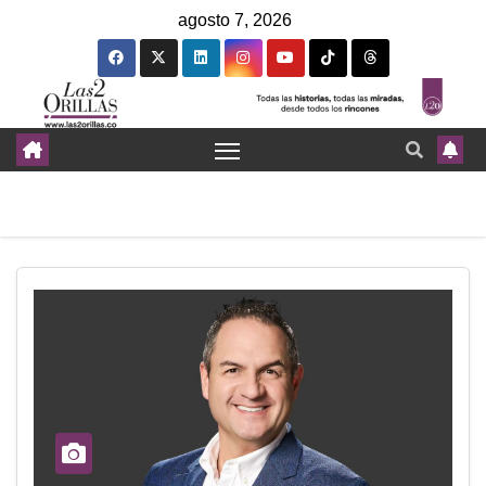
agosto 7, 2026