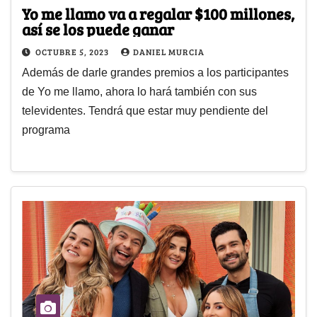
Yo me llamo va a regalar $100 millones,
así se los puede ganar
OCTUBRE 5, 2023
DANIEL MURCIA
Además de darle grandes premios a los participantes
de Yo me llamo, ahora lo hará también con sus
televidentes. Tendrá que estar muy pendiente del
programa