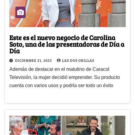
Este es el nuevo negocio de Carolina
Soto, una de las presentadoras de Día a
Día
DICIEMBRE 21, 2023
LAS DOS ORILLAS
Además de destacar en el matutino de Caracol
Televisión, la mujer decidió emprender. Su producto
cuenta con varios usos y podría ser todo un éxito