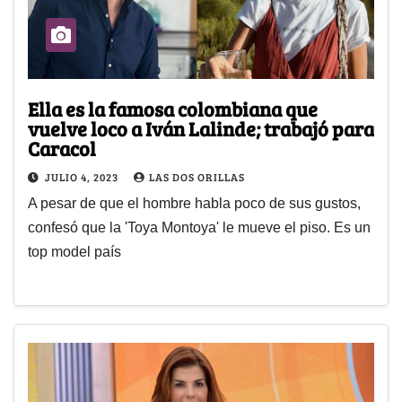
Ella es la famosa colombiana que
vuelve loco a Iván Lalinde; trabajó para
Caracol
JULIO 4, 2023
LAS DOS ORILLAS
A pesar de que el hombre habla poco de sus gustos,
confesó que la 'Toya Montoya' le mueve el piso. Es un
top model país