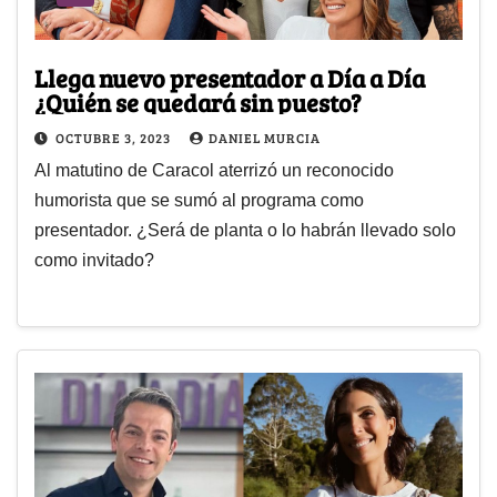
Llega nuevo presentador a Día a Día
¿Quién se quedará sin puesto?
OCTUBRE 3, 2023
DANIEL MURCIA
Al matutino de Caracol aterrizó un reconocido
humorista que se sumó al programa como
presentador. ¿Será de planta o lo habrán llevado solo
como invitado?