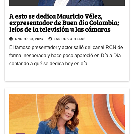
A esto se dedica Mauricio Vélez,
expresentador de Buen día Colombia;
lejos de la televisión y las cámaras
ENERO 30, 2024
LAS DOS ORILLAS
El famoso presentador y actor salió del canal RCN de
forma inesperada y hace poco apareció en Día a Día
contando a qué se dedica hoy en día