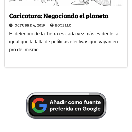
Caricatura: Negociando el planeta
OCTUBRE 4, 2019
BOTELLO
El deterioro de la Tierra es cada vez más evidente, al
igual que la falta de políticas efectivas que vayan en
pro del mismo