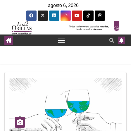
agosto 6, 2026