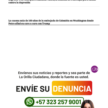
contra la depresión
La casona más de 100 años de la embajada de Colombia en Washington donde
Petro afinó su cara a cara con Trump