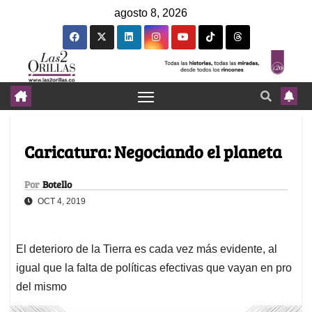
agosto 8, 2026
Caricatura: Negociando el planeta
Por
Botello
OCT 4, 2019
El deterioro de la Tierra es cada vez más evidente, al
igual que la falta de políticas efectivas que vayan en pro
del mismo