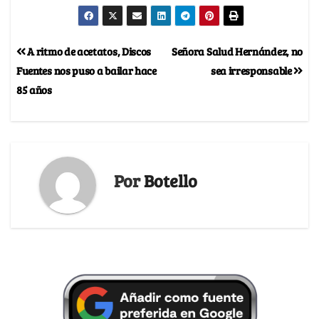
A ritmo de acetatos, Discos
Señora Salud Hernández, no
Fuentes nos puso a bailar hace
sea irresponsable
85 años
Por
Botello