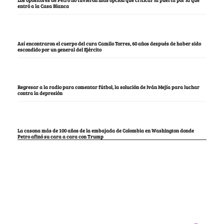
entró a la Casa Blanca
Así encontraron el cuerpo del cura Camilo Torres, 60 años después de haber sido
escondido por un general del Ejército
Regresar a la radio para comentar fútbol, la solución de Iván Mejía para luchar
contra la depresión
La casona más de 100 años de la embajada de Colombia en Washington donde
Petro afinó su cara a cara con Trump