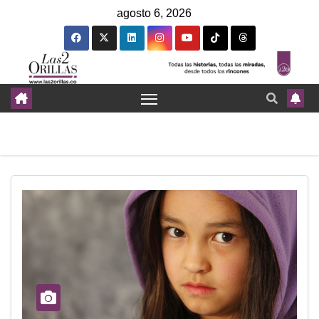
agosto 6, 2026