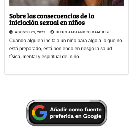
Sobre las consecuencias de la
iniciación sexual en niños
AGOSTO 23, 2023
DIEGO ALEJANDRO RAMÍREZ
Cuando alguien incita a un niño para algo a lo que no
está preparado, está poniendo en riesgo la salud
física, mental y espiritual del niño