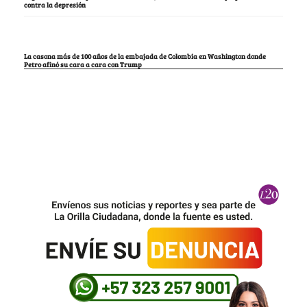
contra la depresión
La casona más de 100 años de la embajada de Colombia en Washington donde
Petro afinó su cara a cara con Trump