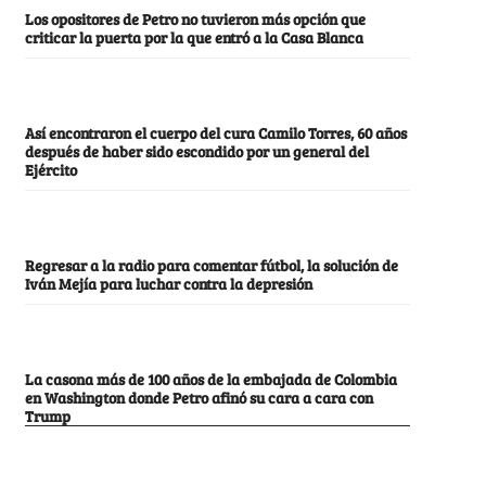
Los opositores de Petro no tuvieron más opción que
criticar la puerta por la que entró a la Casa Blanca
Así encontraron el cuerpo del cura Camilo Torres, 60 años
después de haber sido escondido por un general del
Ejército
Regresar a la radio para comentar fútbol, la solución de
Iván Mejía para luchar contra la depresión
La casona más de 100 años de la embajada de Colombia
en Washington donde Petro afinó su cara a cara con
Trump