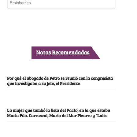
Notas Recomendadas
Por qué el abogado de Petro se reunió con la congresista
que investigaba a su jefe, el Presidente
La mujer que tumbó la lista del Pacto, en la que estaba
María Fda. Carrascal, María del Mar Pizarro y “Lalis