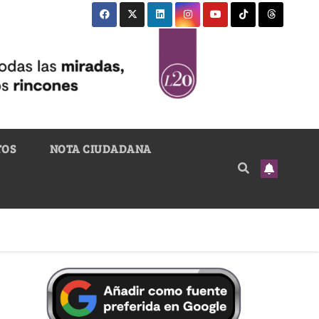
TOS
NOTA CIUDADANA