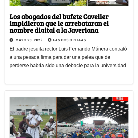
Los abogados del bufete Cavelier
impidieron que le arrebataran el
nombre digital a la Javeriana
MAYO 23, 2025
LAS DOS ORILLAS
El padre jesuita rector Luis Fernando Múnera contrató
a una pesada firma para dar una pelea que de
perderse habria sido una debacle para la universidad