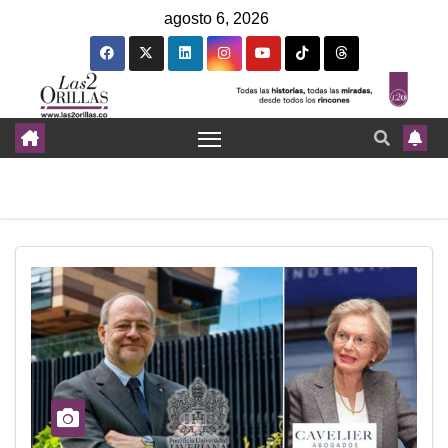
agosto 6, 2026