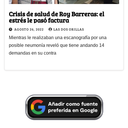
Crisis de salud de Roy Barreras: el
estrés le pasó factura
AGOSTO 26, 2022
LAS DOS ORILLAS
Mientras le realizaban una escanografía por una
posible neumonía reveló que tiene andando 14
demandas en su contra