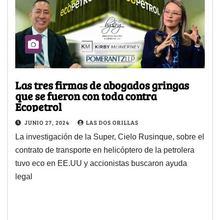
Las tres firmas de abogados gringas
que se fueron con toda contra
Ecopetrol
JUNIO 27, 2024
LAS DOS ORILLAS
La investigación de la Super, Cielo Rusinque, sobre el
contrato de transporte en helicóptero de la petrolera
tuvo eco en EE.UU y accionistas buscaron ayuda
legal