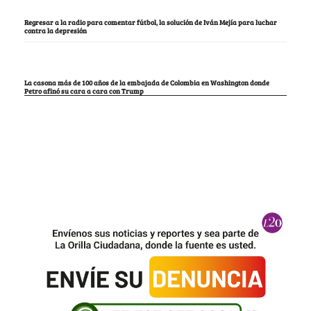
Regresar a la radio para comentar fútbol, la solución de Iván Mejía para luchar
contra la depresión
La casona más de 100 años de la embajada de Colombia en Washington donde
Petro afinó su cara a cara con Trump