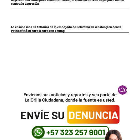
contra la depresión
La casona más de 100 años de la embajada de Colombia en Washington donde
Petro afinó su cara a cara con Trump