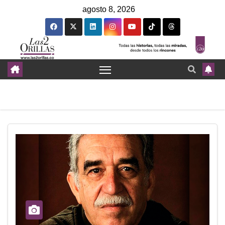
agosto 8, 2026