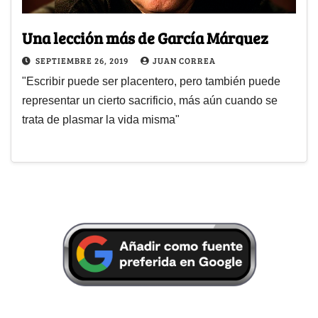
Una lección más de García Márquez
SEPTIEMBRE 26, 2019
JUAN CORREA
"Escribir puede ser placentero, pero también puede
representar un cierto sacrificio, más aún cuando se
trata de plasmar la vida misma"