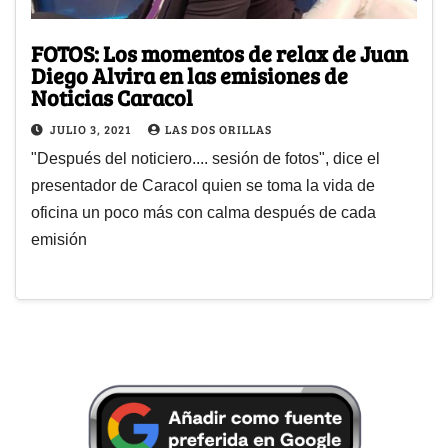
FOTOS: Los momentos de relax de Juan
Diego Alvira en las emisiones de
Noticias Caracol
JULIO 3, 2021
LAS DOS ORILLAS
"Después del noticiero.... sesión de fotos", dice el
presentador de Caracol quien se toma la vida de
oficina un poco más con calma después de cada
emisión