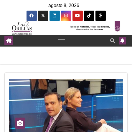
agosto 8, 2026