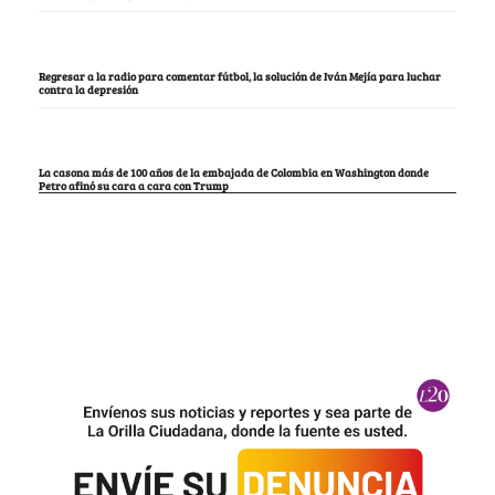
Regresar a la radio para comentar fútbol, la solución de Iván Mejía para luchar
contra la depresión
La casona más de 100 años de la embajada de Colombia en Washington donde
Petro afinó su cara a cara con Trump