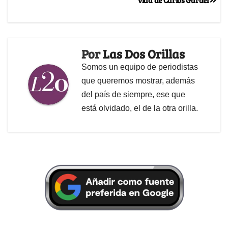
Por
Las Dos Orillas
Somos un equipo de periodistas
que queremos mostrar, además
del país de siempre, ese que
está olvidado, el de la otra orilla.