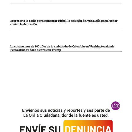
Regresar a la radio para comentar fútbol, la solución de Iván Mejía para luchar
contra la depresión
La casona más de 100 años de la embajada de Colombia en Washington donde
Petro afinó su cara a cara con Trump