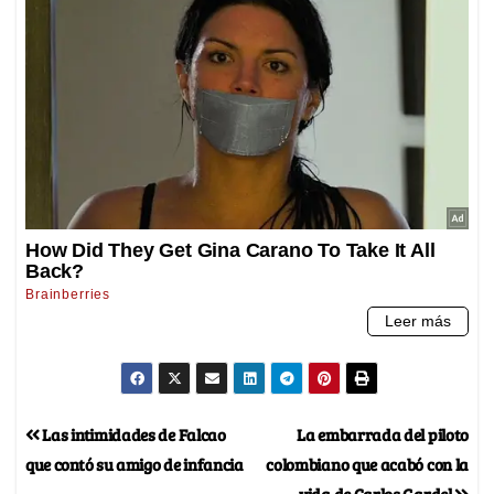
Las intimidades de Falcao
La embarrada del piloto
que contó su amigo de infancia
colombiano que acabó con la
vida de Carlos Gardel