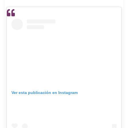
Ver esta publicación en Instagram