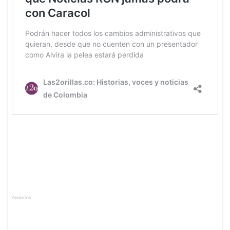
Anuncios.