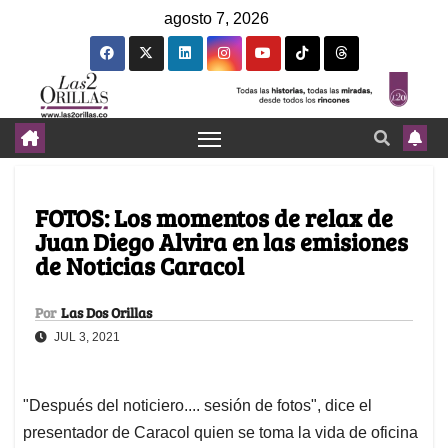
agosto 7, 2026
FOTOS: Los momentos de relax de
Juan Diego Alvira en las emisiones
de Noticias Caracol
Por
Las Dos Orillas
JUL 3, 2021
"Después del noticiero.... sesión de fotos", dice el
presentador de Caracol quien se toma la vida de oficina