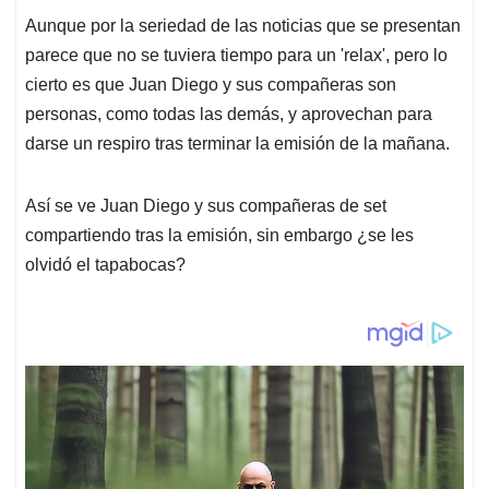
Aunque por la seriedad de las noticias que se presentan
parece que no se tuviera tiempo para un 'relax', pero lo
cierto es que Juan Diego y sus compañeras son
personas, como todas las demás, y aprovechan para
darse un respiro tras terminar la emisión de la mañana.
Así se ve Juan Diego y sus compañeras de set
compartiendo tras la emisión, sin embargo ¿se les
olvidó el tapabocas?