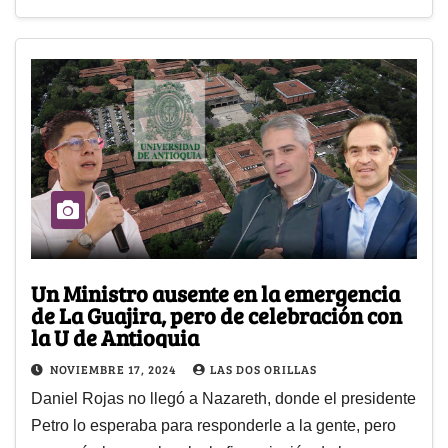
Un Ministro ausente en la emergencia
de La Guajira, pero de celebración con
la U de Antioquia
NOVIEMBRE 17, 2024
LAS DOS ORILLAS
Daniel Rojas no llegó a Nazareth, donde el presidente
Petro lo esperaba para responderle a la gente, pero