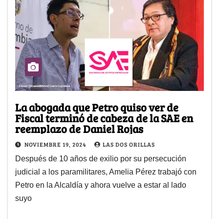
La abogada que Petro quiso ver de
Fiscal terminó de cabeza de la SAE en
reemplazo de Daniel Rojas
NOVIEMBRE 19, 2024
LAS DOS ORILLAS
Después de 10 años de exilio por su persecución
judicial a los paramilitares, Amelia Pérez trabajó con
Petro en la Alcaldía y ahora vuelve a estar al lado
suyo