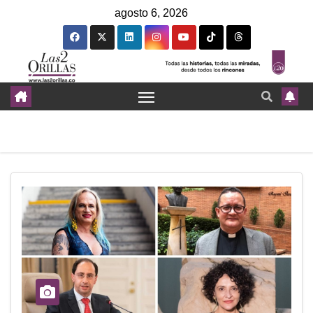
agosto 6, 2026