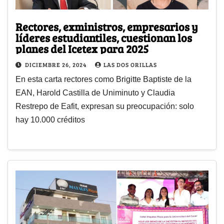
Rectores, exministros, empresarios y
líderes estudiantiles, cuestionan los
planes del Icetex para 2025
DICIEMBRE 26, 2024
LAS DOS ORILLAS
En esta carta rectores como Brigitte Baptiste de la
EAN, Harold Castilla de Uniminuto y Claudia
Restrepo de Eafit, expresan su preocupación: solo
hay 10.000 créditos