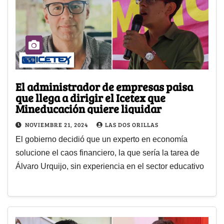
El administrador de empresas paisa
que llega a dirigir el Icetex que
Mineducación quiere liquidar
NOVIEMBRE 21, 2024
LAS DOS ORILLAS
El gobierno decidió que un experto en economía
solucione el caos financiero, la que sería la tarea de
Álvaro Urquijo, sin experiencia en el sector educativo