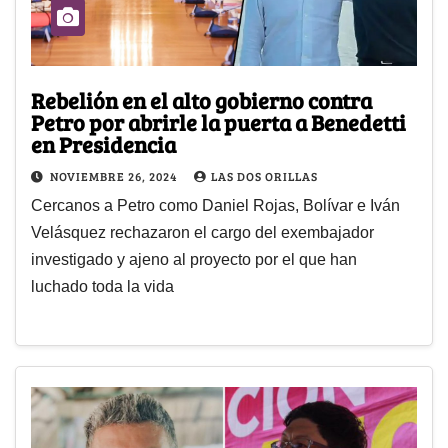
Rebelión en el alto gobierno contra
Petro por abrirle la puerta a Benedetti
en Presidencia
NOVIEMBRE 26, 2024
LAS DOS ORILLAS
Cercanos a Petro como Daniel Rojas, Bolívar e Iván
Velásquez rechazaron el cargo del exembajador
investigado y ajeno al proyecto por el que han
luchado toda la vida