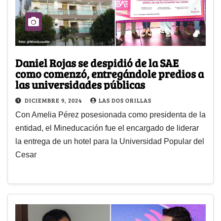
Daniel Rojas se despidió de la SAE
como comenzó, entregándole predios a
las universidades públicas
DICIEMBRE 9, 2024
LAS DOS ORILLAS
Con Amelia Pérez posesionada como presidenta de la
entidad, el Mineducación fue el encargado de liderar
la entrega de un hotel para la Universidad Popular del
Cesar