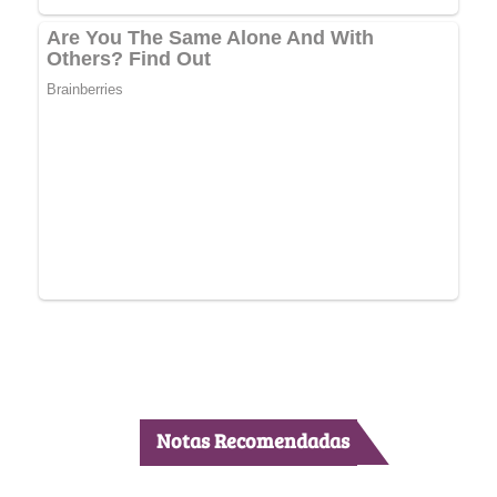
Notas Recomendadas