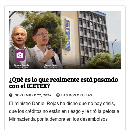
¿Qué es lo que realmente está pasando
con el ICETEX?
NOVIEMBRE 27, 2024
LAS DOS ORILLAS
El ministro Daniel Rojas ha dicho que no hay crisis,
que los créditos no están en riesgo y le tiró la pelota a
Minhacienda por la demora en los desembolsos