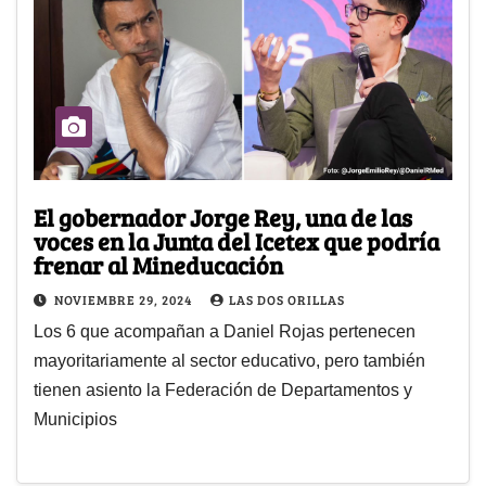
El gobernador Jorge Rey, una de las
voces en la Junta del Icetex que podría
frenar al Mineducación
NOVIEMBRE 29, 2024
LAS DOS ORILLAS
Los 6 que acompañan a Daniel Rojas pertenecen
mayoritariamente al sector educativo, pero también
tienen asiento la Federación de Departamentos y
Municipios